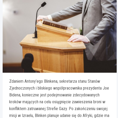
Zdaniem Antony’ego Blinkena, sekretarza stanu Stanów
Zjednoczonych i bliskiego współpracownika prezydenta Joe
Bidena, konieczne jest podejmowanie zdecydowanych
kroków mających na celu osiągnięcie zawieszenia broni w
konfliktem zatruwanej Strefie Gazy. Po zakończeniu swojej
misji w Izraelu, Blinken planuje udanie się do Afryki, gdzie ma