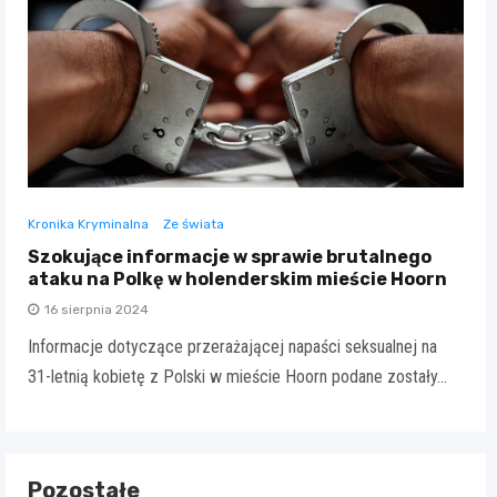
Kronika Kryminalna
Ze świata
Szokujące informacje w sprawie brutalnego
ataku na Polkę w holenderskim mieście Hoorn
16 sierpnia 2024
Informacje dotyczące przerażającej napaści seksualnej na
31-letnią kobietę z Polski w mieście Hoorn podane zostały…
Pozostałe