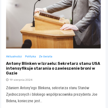
Aktualności
Polityka
Ze świata
Antony Blinken w Izraelu: Sekretarz stanu USA
intensyfikuje starania o zawieszenie broni w
Gazie
19 sierpnia 2024
Zdaniem Antony'ego Blinkena, sekretarza stanu Stanów
Zjednoczonych i bliskiego współpracownika prezydenta Joe
Bidena, konieczne jest…