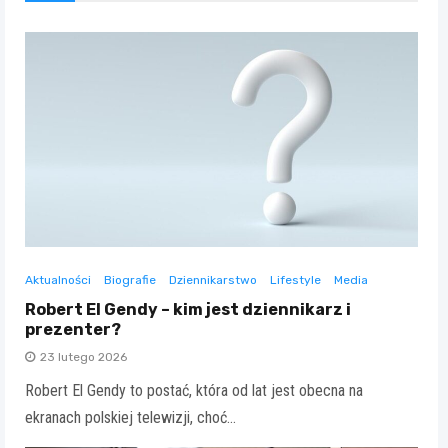
Aktualności
Biografie
Dziennikarstwo
Lifestyle
Media
Robert El Gendy – kim jest dziennikarz i
prezenter?
23 lutego 2026
Robert El Gendy to postać, która od lat jest obecna na
ekranach polskiej telewizji, choć…