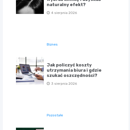
naturalny efekt?
4 sierpnia 2026
Biznes
Jak policzyć koszty
utrzymania biura i gdzie
szukać oszczędności?
3 sierpnia 2026
Pozostałe