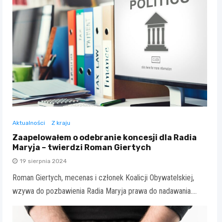
Aktualności
Z kraju
Zaapelowałem o odebranie koncesji dla Radia
Maryja – twierdzi Roman Giertych
19 sierpnia 2024
Roman Giertych, mecenas i członek Koalicji Obywatelskiej,
wzywa do pozbawienia Radia Maryja prawa do nadawania.…