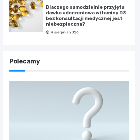
Dlaczego samodzielnie przyjęta
dawka uderzeniowa witaminy D3
bez konsultacji medycznej jest
niebezpieczna?
4 sierpnia 2026
Polecamy