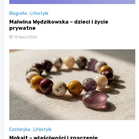
Biografie
,
Lifestyle
Malwina Wędzikowska – dzieci i życie
prywatne
12 lipca 2026
Ezoteryka
,
Lifestyle
Mokait – właściwości i znaczenie