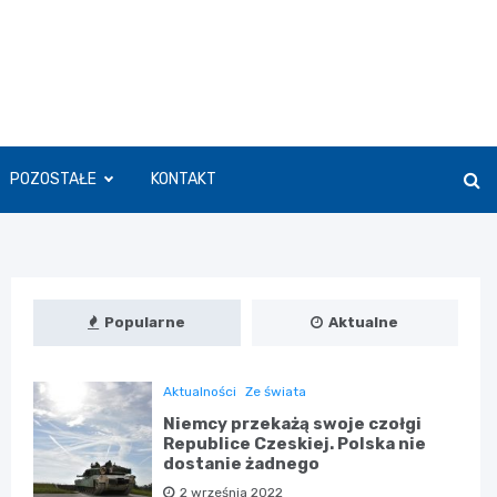
POZOSTAŁE
KONTAKT
Popularne
Aktualne
Aktualności
Ze świata
Niemcy przekażą swoje czołgi
Republice Czeskiej. Polska nie
dostanie żadnego
2 września 2022