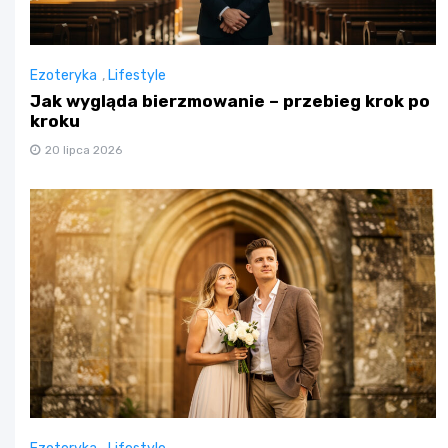
Ezoteryka
,
Lifestyle
Jak wygląda bierzmowanie – przebieg krok po
kroku
20 lipca 2026