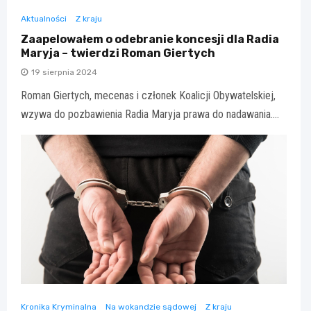
Aktualności
Z kraju
Zaapelowałem o odebranie koncesji dla Radia
Maryja – twierdzi Roman Giertych
19 sierpnia 2024
Roman Giertych, mecenas i członek Koalicji Obywatelskiej,
wzywa do pozbawienia Radia Maryja prawa do nadawania.…
Kronika Kryminalna
Na wokandzie sądowej
Z kraju