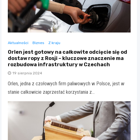
Aktualności
Biznes
Z kraju
Orlen jest gotowy na całkowite odcięcie się od
dostaw ropy z Rosji – kluczowe znaczenie ma
rozbudowa infrastruktury w Czechach
19 sierpnia 2024
Orlen, jedna z czołowych firm paliwowych w Polsce, jest w
stanie całkowicie zaprzestać korzystania z…