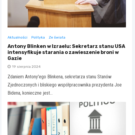
Aktualności
Polityka
Ze świata
Antony Blinken w Izraelu: Sekretarz stanu USA
intensyfikuje starania o zawieszenie broni w
Gazie
19 sierpnia 2024
Zdaniem Antony'ego Blinkena, sekretarza stanu Stanów
Zjednoczonych i bliskiego współpracownika prezydenta Joe
Bidena, konieczne jest…