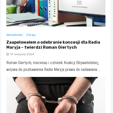
Aktualności
Z kraju
Zaapelowałem o odebranie koncesji dla Radia
Maryja – twierdzi Roman Giertych
19 sierpnia 2024
Roman Giertych, mecenas i członek Koalicji Obywatelskiej,
wzywa do pozbawienia Radia Maryja prawa do nadawania.…