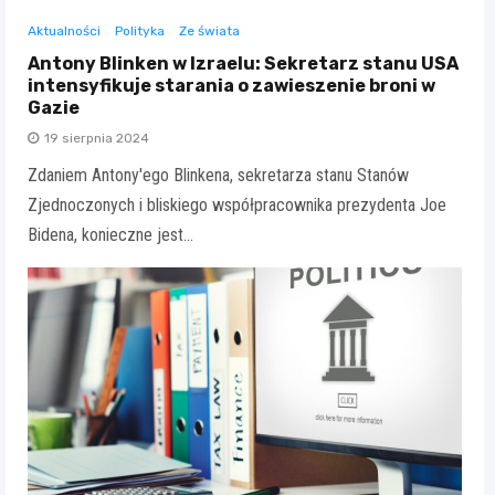
Aktualności
Polityka
Ze świata
Antony Blinken w Izraelu: Sekretarz stanu USA
intensyfikuje starania o zawieszenie broni w
Gazie
19 sierpnia 2024
Zdaniem Antony'ego Blinkena, sekretarza stanu Stanów
Zjednoczonych i bliskiego współpracownika prezydenta Joe
Bidena, konieczne jest…