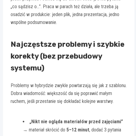
„co sądzisz o…”. Praca w parach też działa, ale trzeba ją
osadzić w produkcie: jeden plik, jedna prezentacja, jedno
wspólne podsumowanie.
Najczęstsze problemy i szybkie
korekty (bez przebudowy
systemu)
Problemy w hybrydzie zwykle powtarzają się jak z szablonu.
Dobra wiadomość: większość da się poprawić małym
ruchem, jeśli przestanie się dokładać kolejne warstwy.
„Nikt nie ogląda materiałów przed zajęciami”
→ materiał skrócić do
5–12 minut
, dodać 3 pytania