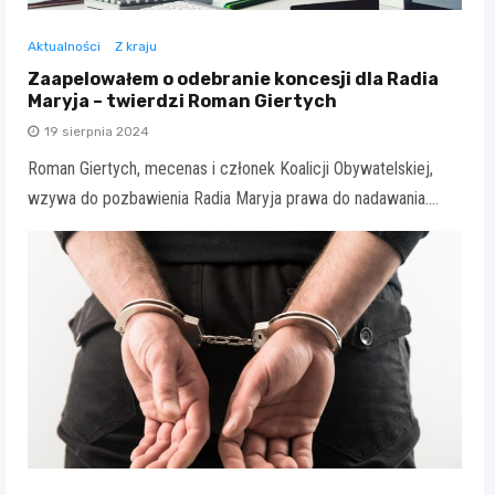
Aktualności
Z kraju
Zaapelowałem o odebranie koncesji dla Radia
Maryja – twierdzi Roman Giertych
19 sierpnia 2024
Roman Giertych, mecenas i członek Koalicji Obywatelskiej,
wzywa do pozbawienia Radia Maryja prawa do nadawania.…