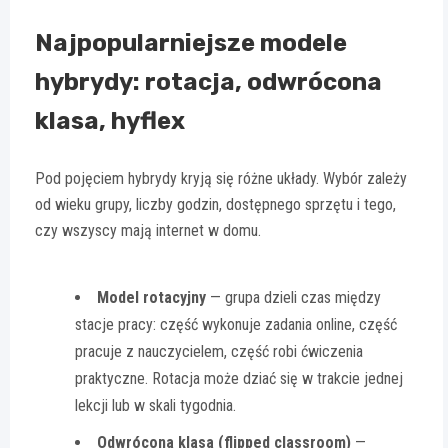
Najpopularniejsze modele
hybrydy: rotacja, odwrócona
klasa, hyflex
Pod pojęciem hybrydy kryją się różne układy. Wybór zależy
od wieku grupy, liczby godzin, dostępnego sprzętu i tego,
czy wszyscy mają internet w domu.
Model rotacyjny
— grupa dzieli czas między
stacje pracy: część wykonuje zadania online, część
pracuje z nauczycielem, część robi ćwiczenia
praktyczne. Rotacja może dziać się w trakcie jednej
lekcji lub w skali tygodnia.
Odwrócona klasa (flipped classroom)
—