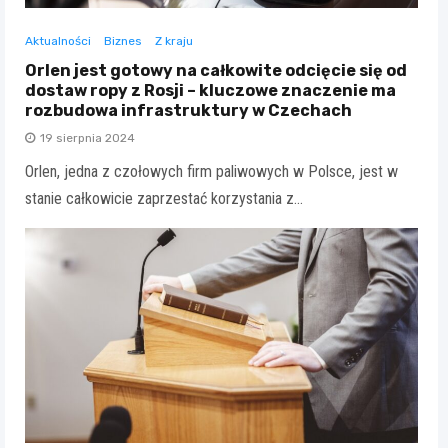
Aktualności
Biznes
Z kraju
Orlen jest gotowy na całkowite odcięcie się od
dostaw ropy z Rosji – kluczowe znaczenie ma
rozbudowa infrastruktury w Czechach
19 sierpnia 2024
Orlen, jedna z czołowych firm paliwowych w Polsce, jest w
stanie całkowicie zaprzestać korzystania z…