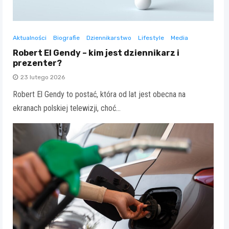
Aktualności
Biografie
Dziennikarstwo
Lifestyle
Media
Robert El Gendy – kim jest dziennikarz i
prezenter?
23 lutego 2026
Robert El Gendy to postać, która od lat jest obecna na
ekranach polskiej telewizji, choć…