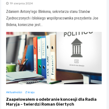
19 sierpnia 2024
Zdaniem Antony'ego Blinkena, sekretarza stanu Stanów
Zjednoczonych i bliskiego współpracownika prezydenta Joe
Bidena, konieczne jest…
Aktualności
Z kraju
Zaapelowałem o odebranie koncesji dla Radia
Maryja – twierdzi Roman Giertych