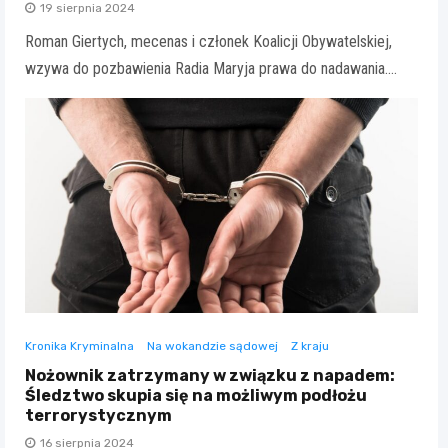
19 sierpnia 2024
Roman Giertych, mecenas i członek Koalicji Obywatelskiej,
wzywa do pozbawienia Radia Maryja prawa do nadawania.…
Kronika Kryminalna
Na wokandzie sądowej
Z kraju
Nożownik zatrzymany w związku z napadem:
Śledztwo skupia się na możliwym podłożu
terrorystycznym
16 sierpnia 2024