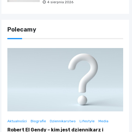
4 sierpnia 2026
Polecamy
Aktualności
Biografie
Dziennikarstwo
Lifestyle
Media
Robert El Gendy – kim jest dziennikarz i