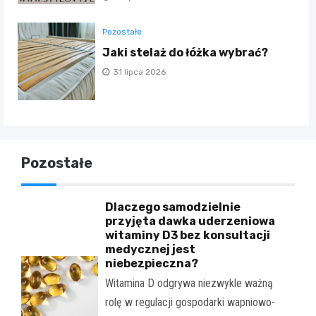
Pozostałe
Jaki stelaż do łóżka wybrać?
31 lipca 2026
Pozostałe
Dlaczego samodzielnie
przyjęta dawka uderzeniowa
witaminy D3 bez konsultacji
medycznej jest
niebezpieczna?
Witamina D odgrywa niezwykle ważną
rolę w regulacji gospodarki wapniowo-