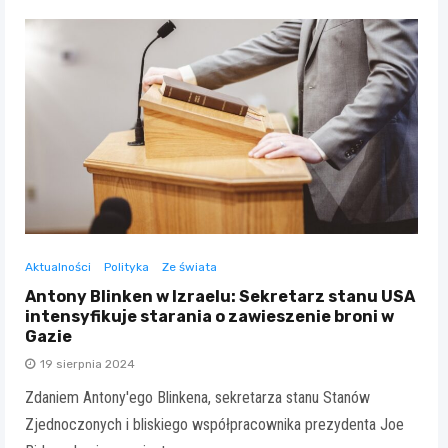
Aktualności
Polityka
Ze świata
Antony Blinken w Izraelu: Sekretarz stanu USA
intensyfikuje starania o zawieszenie broni w
Gazie
19 sierpnia 2024
Zdaniem Antony'ego Blinkena, sekretarza stanu Stanów
Zjednoczonych i bliskiego współpracownika prezydenta Joe