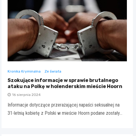
Kronika Kryminalna
Ze świata
Szokujące informacje w sprawie brutalnego
ataku na Polkę w holenderskim mieście Hoorn
16 sierpnia 2024
Informacje dotyczące przerażającej napaści seksualnej na
31-letnią kobietę z Polski w mieście Hoorn podane zostały…