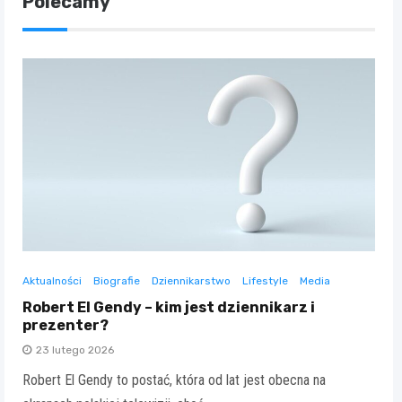
Polecamy
Aktualności
Biografie
Dziennikarstwo
Lifestyle
Media
Robert El Gendy – kim jest dziennikarz i
prezenter?
23 lutego 2026
Robert El Gendy to postać, która od lat jest obecna na