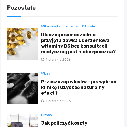
Pozostałe
Witaminy i suplementy
Zdrowie
Dlaczego samodzielnie
przyjęta dawka uderzeniowa
witaminy D3 bez konsultacji
medycznej jest niebezpieczna?
4 sierpnia 2026
Włosy
Przeszczep włosów – jak wybrać
klinikę i uzyskać naturalny
efekt?
4 sierpnia 2026
Biznes
Jak policzyć koszty