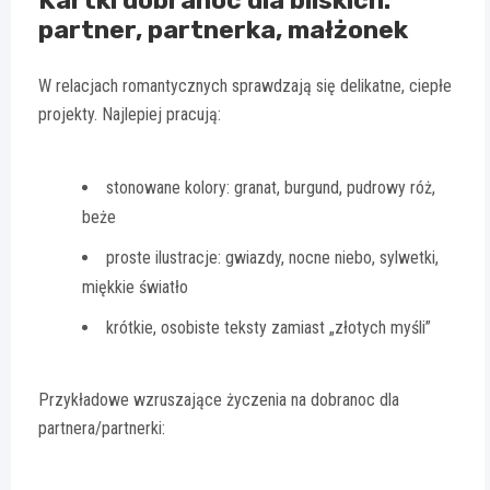
partner, partnerka, małżonek
W relacjach romantycznych sprawdzają się delikatne, ciepłe
projekty. Najlepiej pracują:
stonowane kolory: granat, burgund, pudrowy róż,
beże
proste ilustracje: gwiazdy, nocne niebo, sylwetki,
miękkie światło
krótkie, osobiste teksty zamiast „złotych myśli”
Przykładowe wzruszające życzenia na dobranoc dla
partnera/partnerki: