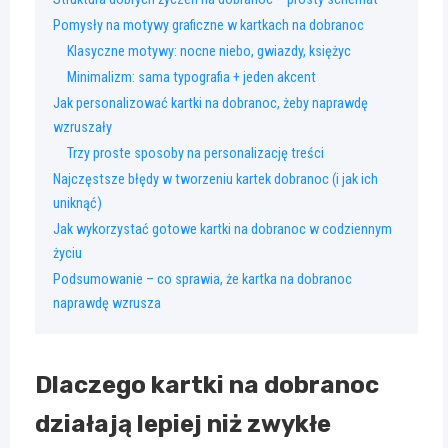
Pomysły na motywy graficzne w kartkach na dobranoc
Klasyczne motywy: nocne niebo, gwiazdy, księżyc
Minimalizm: sama typografia + jeden akcent
Jak personalizować kartki na dobranoc, żeby naprawdę
wzruszały
Trzy proste sposoby na personalizację treści
Najczęstsze błędy w tworzeniu kartek dobranoc (i jak ich
uniknąć)
Jak wykorzystać gotowe kartki na dobranoc w codziennym
życiu
Podsumowanie – co sprawia, że kartka na dobranoc
naprawdę wzrusza
Dlaczego kartki na dobranoc
działają lepiej niż zwykłe