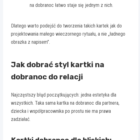
na dobranoc łatwo staje się jednym z nich.
Dlatego warto podejść do tworzenia takich kartek jak do
projektowania małego wieczornego rytuału, a nie „ładnego
obrazka z napisem”.
Jak dobrać styl kartki na
dobranoc do relacji
Najczęstszy błąd początkujących: jedna estetyka dla
wszystkich. Taka sama kartka na dobranoc dla partnera,
dziecka i współpracownika po prostu nie ma prawa
zadziałać.
Kartki dobranoc dla bliskich: