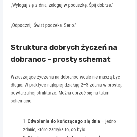
„Wyloguj się z dnia, zaloguj w poduszkę. Śpij dobrze.”
„Odpocznij. Świat poczeka. Serio.”
Struktura dobrych życzeń na
dobranoc – prosty schemat
Wzruszające życzenia na dobranoc wcale nie muszą być
długie. W praktyce najlepiej działają 2–3 zdania w prostej,
powtarzalnej strukturze. Można oprzeć się na takim
schemacie:
Odwołanie do kończącego się dnia
– jedno
zdanie, które zamyka to, co było.