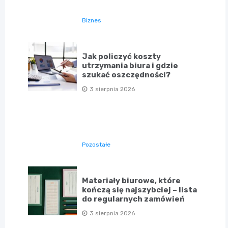
Biznes
Jak policzyć koszty
utrzymania biura i gdzie
szukać oszczędności?
3 sierpnia 2026
Pozostałe
Materiały biurowe, które
kończą się najszybciej – lista
do regularnych zamówień
3 sierpnia 2026