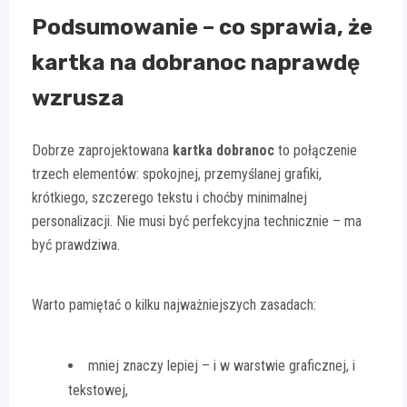
Podsumowanie – co sprawia, że
kartka na dobranoc naprawdę
wzrusza
Dobrze zaprojektowana
kartka dobranoc
to połączenie
trzech elementów: spokojnej, przemyślanej grafiki,
krótkiego, szczerego tekstu i choćby minimalnej
personalizacji. Nie musi być perfekcyjna technicznie – ma
być prawdziwa.
Warto pamiętać o kilku najważniejszych zasadach:
mniej znaczy lepiej – i w warstwie graficznej, i
tekstowej,