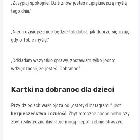
„Zasypiaj spokojnie. Dziś znów jesteś najpiękniejszą myślą
tego dnia.”
„Niech dzisiejsza noc będzie tak dobra, jak dobrze się czuję,
gdy o Tobie myślę.”
„Odkładam wszystkie sprawy, zostawiam tylko jedno:
wdzięczność, że jesteś. Dobranoc.”
Kartki na dobranoc dla dzieci
Przy dzieciach ważniejsza od „estetyki Instagramu” jest
bezpieczeństwo i czułość
. Zbyt mroczne nocne niebo czy
zbyt realistyczne ilustracje mogą niepotrzebnie straszyć.