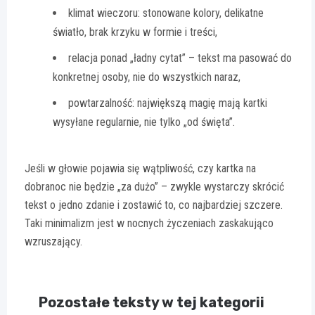
klimat wieczoru: stonowane kolory, delikatne
światło, brak krzyku w formie i treści,
relacja ponad „ładny cytat” – tekst ma pasować do
konkretnej osoby, nie do wszystkich naraz,
powtarzalność: największą magię mają kartki
wysyłane regularnie, nie tylko „od święta”.
Jeśli w głowie pojawia się wątpliwość, czy kartka na
dobranoc nie będzie „za dużo” – zwykle wystarczy skrócić
tekst o jedno zdanie i zostawić to, co najbardziej szczere.
Taki minimalizm jest w nocnych życzeniach zaskakująco
wzruszający.
Pozostałe teksty w tej kategorii