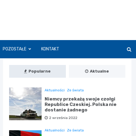
POZOSTAŁE
KONTAKT
Popularne
Aktualne
Aktualności
Ze świata
Niemcy przekażą swoje czołgi
Republice Czeskiej. Polska nie
dostanie żadnego
2 września 2022
Aktualności
Ze świata