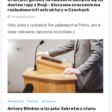
dostaw ropy z Rosji – kluczowe znaczenie ma
rozbudowa infrastruktury w Czechach
19 sierpnia 2024
Orlen, jedna z czołowych firm paliwowych w Polsce, jest w
stanie całkowicie zaprzestać korzystania z…
Aktualności
Polityka
Ze świata
Antony Blinken w Izraelu: Sekretarz stanu