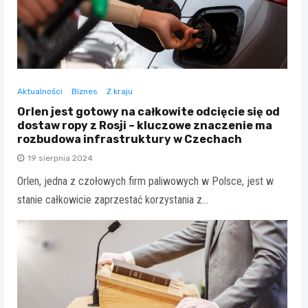
Aktualności
Biznes
Z kraju
Orlen jest gotowy na całkowite odcięcie się od
dostaw ropy z Rosji – kluczowe znaczenie ma
rozbudowa infrastruktury w Czechach
19 sierpnia 2024
Orlen, jedna z czołowych firm paliwowych w Polsce, jest w
stanie całkowicie zaprzestać korzystania z…