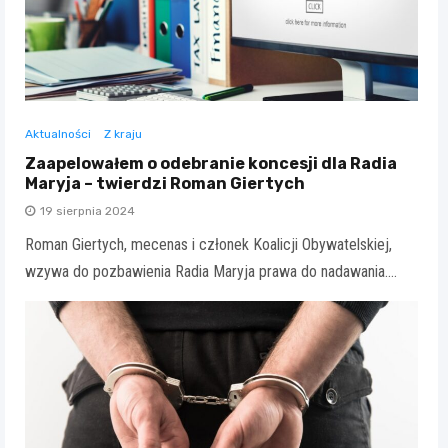
Aktualności
Z kraju
Zaapelowałem o odebranie koncesji dla Radia
Maryja – twierdzi Roman Giertych
19 sierpnia 2024
Roman Giertych, mecenas i członek Koalicji Obywatelskiej,
wzywa do pozbawienia Radia Maryja prawa do nadawania.…