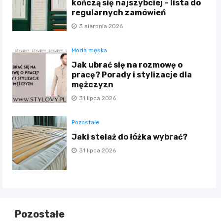
kończą się najszybciej – lista do
regularnych zamówień
3 sierpnia 2026
Moda męska
Jak ubrać się na rozmowę o
pracę? Porady i stylizacje dla
mężczyzn
31 lipca 2026
Pozostałe
Jaki stelaż do łóżka wybrać?
31 lipca 2026
Pozostałe