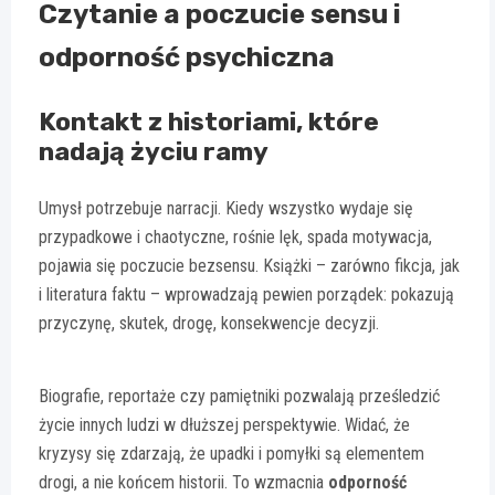
Czytanie a poczucie sensu i
odporność psychiczna
Kontakt z historiami, które
nadają życiu ramy
Umysł potrzebuje narracji. Kiedy wszystko wydaje się
przypadkowe i chaotyczne, rośnie lęk, spada motywacja,
pojawia się poczucie bezsensu. Książki – zarówno fikcja, jak
i literatura faktu – wprowadzają pewien porządek: pokazują
przyczynę, skutek, drogę, konsekwencje decyzji.
Biografie, reportaże czy pamiętniki pozwalają prześledzić
życie innych ludzi w dłuższej perspektywie. Widać, że
kryzysy się zdarzają, że upadki i pomyłki są elementem
drogi, a nie końcem historii. To wzmacnia
odporność