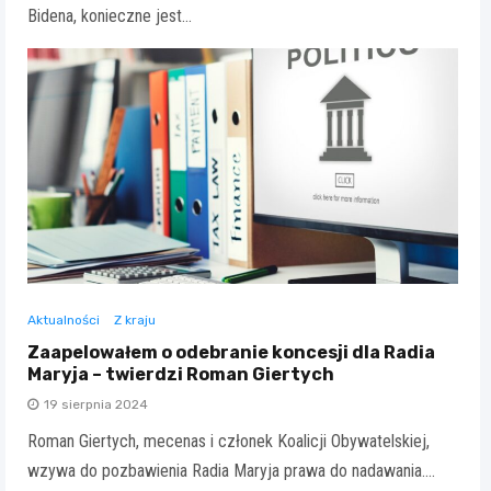
Bidena, konieczne jest…
Aktualności
Z kraju
Zaapelowałem o odebranie koncesji dla Radia
Maryja – twierdzi Roman Giertych
19 sierpnia 2024
Roman Giertych, mecenas i członek Koalicji Obywatelskiej,
wzywa do pozbawienia Radia Maryja prawa do nadawania.…