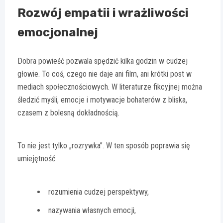
Rozwój empatii i wrażliwości
emocjonalnej
Dobra powieść pozwala spędzić kilka godzin w cudzej
głowie. To coś, czego nie daje ani film, ani krótki post w
mediach społecznościowych. W literaturze fikcyjnej można
śledzić myśli, emocje i motywacje bohaterów z bliska,
czasem z bolesną dokładnością.
To nie jest tylko „rozrywka”. W ten sposób poprawia się
umiejętność:
rozumienia cudzej perspektywy,
nazywania własnych emocji,