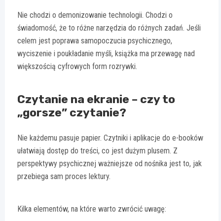
Nie chodzi o demonizowanie technologii. Chodzi o
świadomość, że to różne narzędzia do różnych zadań. Jeśli
celem jest poprawa samopoczucia psychicznego,
wyciszenie i poukładanie myśli, książka ma przewagę nad
większością cyfrowych form rozrywki.
Czytanie na ekranie – czy to
„gorsze” czytanie?
Nie każdemu pasuje papier. Czytniki i aplikacje do e-booków
ułatwiają dostęp do treści, co jest dużym plusem. Z
perspektywy psychicznej ważniejsze od nośnika jest to, jak
przebiega sam proces lektury.
Kilka elementów, na które warto zwrócić uwagę: