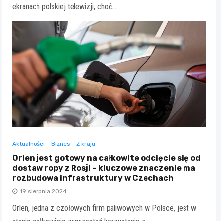
ekranach polskiej telewizji, choć…
Aktualności
Biznes
Z kraju
Orlen jest gotowy na całkowite odcięcie się od
dostaw ropy z Rosji – kluczowe znaczenie ma
rozbudowa infrastruktury w Czechach
19 sierpnia 2024
Orlen, jedna z czołowych firm paliwowych w Polsce, jest w