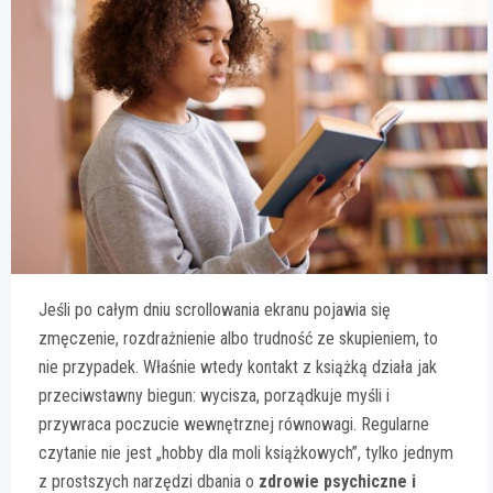
Jeśli po całym dniu scrollowania ekranu pojawia się
zmęczenie, rozdrażnienie albo trudność ze skupieniem, to
nie przypadek. Właśnie wtedy kontakt z książką działa jak
przeciwstawny biegun: wycisza, porządkuje myśli i
przywraca poczucie wewnętrznej równowagi. Regularne
czytanie nie jest „hobby dla moli książkowych”, tylko jednym
z prostszych narzędzi dbania o
zdrowie psychiczne i