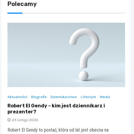
Polecamy
Aktualności
Biografie
Dziennikarstwo
Lifestyle
Media
Robert El Gendy – kim jest dziennikarz i
prezenter?
23 lutego 2026
Robert El Gendy to postać, która od lat jest obecna na