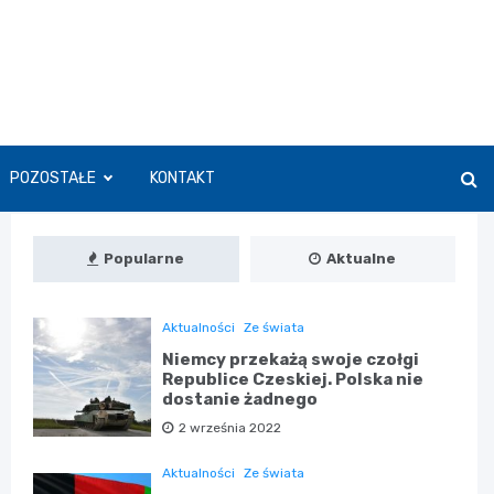
POZOSTAŁE
KONTAKT
Popularne
Aktualne
Aktualności
Ze świata
Niemcy przekażą swoje czołgi
Republice Czeskiej. Polska nie
dostanie żadnego
2 września 2022
Aktualności
Ze świata