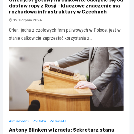
dostaw ropy z Rosji – kluczowe znaczenie ma
rozbudowa infrastruktury w Czechach
19 sierpnia 2024
Orlen, jedna z czołowych firm paliwowych w Polsce, jest w
stanie całkowicie zaprzestać korzystania z…
Aktualności
Polityka
Ze świata
Antony Blinken w Izraelu: Sekretarz stanu