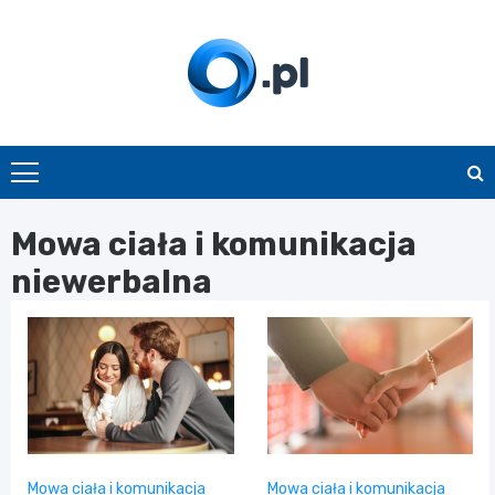
Skip
to
content
O.pl
Mowa ciała i komunikacja
niewerbalna
Mowa ciała i komunikacja
Mowa ciała i komunikacja