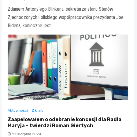
Zdaniem Antony'ego Blinkena, sekretarza stanu Stanów
Zjednoczonych i bliskiego współpracownika prezydenta Joe
Bidena, konieczne jest…
Aktualności
Z kraju
Zaapelowałem o odebranie koncesji dla Radia
Maryja – twierdzi Roman Giertych
19 sierpnia 2024