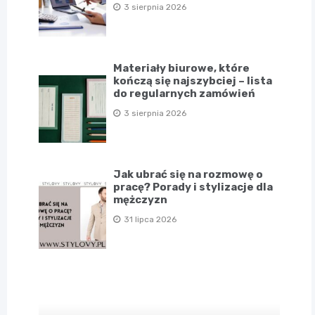
3 sierpnia 2026
Materiały biurowe, które
kończą się najszybciej – lista
do regularnych zamówień
3 sierpnia 2026
Jak ubrać się na rozmowę o
pracę? Porady i stylizacje dla
mężczyzn
31 lipca 2026