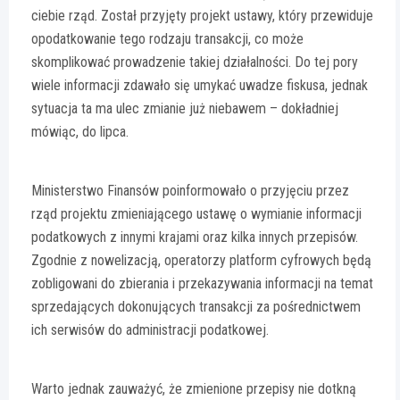
ciebie rząd. Został przyjęty projekt ustawy, który przewiduje
opodatkowanie tego rodzaju transakcji, co może
skomplikować prowadzenie takiej działalności. Do tej pory
wiele informacji zdawało się umykać uwadze fiskusa, jednak
sytuacja ta ma ulec zmianie już niebawem – dokładniej
mówiąc, do lipca.
Ministerstwo Finansów poinformowało o przyjęciu przez
rząd projektu zmieniającego ustawę o wymianie informacji
podatkowych z innymi krajami oraz kilka innych przepisów.
Zgodnie z nowelizacją, operatorzy platform cyfrowych będą
zobligowani do zbierania i przekazywania informacji na temat
sprzedających dokonujących transakcji za pośrednictwem
ich serwisów do administracji podatkowej.
Warto jednak zauważyć, że zmienione przepisy nie dotkną