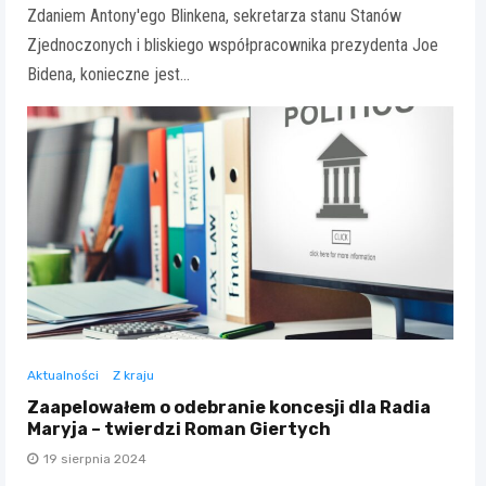
Zdaniem Antony'ego Blinkena, sekretarza stanu Stanów
Zjednoczonych i bliskiego współpracownika prezydenta Joe
Bidena, konieczne jest…
Aktualności
Z kraju
Zaapelowałem o odebranie koncesji dla Radia
Maryja – twierdzi Roman Giertych
19 sierpnia 2024