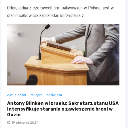
Orlen, jedna z czołowych firm paliwowych w Polsce, jest w
stanie całkowicie zaprzestać korzystania z…
Aktualności
Polityka
Ze świata
Antony Blinken w Izraelu: Sekretarz stanu USA
intensyfikuje starania o zawieszenie broni w
Gazie
19 sierpnia 2024