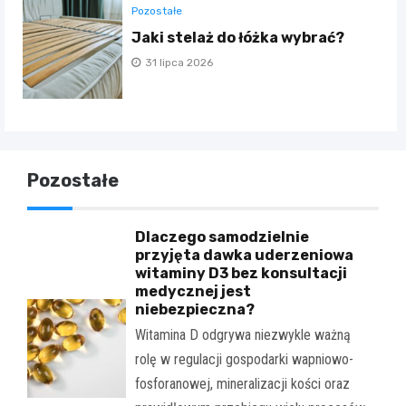
Pozostałe
Jaki stelaż do łóżka wybrać?
31 lipca 2026
Pozostałe
Dlaczego samodzielnie
przyjęta dawka uderzeniowa
witaminy D3 bez konsultacji
medycznej jest
niebezpieczna?
Witamina D odgrywa niezwykle ważną
rolę w regulacji gospodarki wapniowo-
fosforanowej, mineralizacji kości oraz