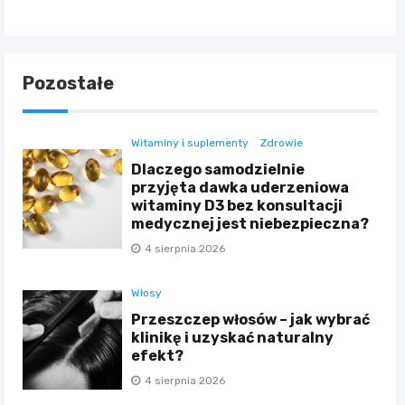
Pozostałe
Witaminy i suplementy
Zdrowie
Dlaczego samodzielnie
przyjęta dawka uderzeniowa
witaminy D3 bez konsultacji
medycznej jest niebezpieczna?
4 sierpnia 2026
Włosy
Przeszczep włosów – jak wybrać
klinikę i uzyskać naturalny
efekt?
4 sierpnia 2026