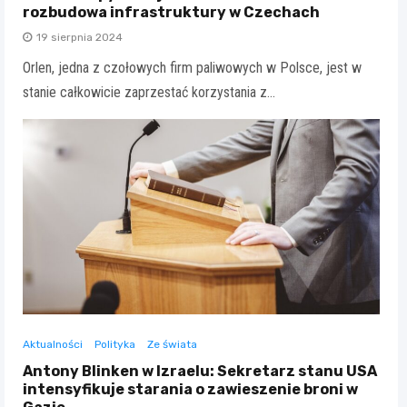
rozbudowa infrastruktury w Czechach
19 sierpnia 2024
Orlen, jedna z czołowych firm paliwowych w Polsce, jest w
stanie całkowicie zaprzestać korzystania z…
Aktualności
Polityka
Ze świata
Antony Blinken w Izraelu: Sekretarz stanu USA
intensyfikuje starania o zawieszenie broni w