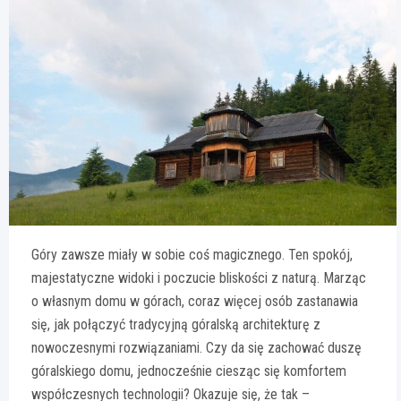
Góry zawsze miały w sobie coś magicznego. Ten spokój,
majestatyczne widoki i poczucie bliskości z naturą. Marząc
o własnym domu w górach, coraz więcej osób zastanawia
się, jak połączyć tradycyjną góralską architekturę z
nowoczesnymi rozwiązaniami. Czy da się zachować duszę
góralskiego domu, jednocześnie ciesząc się komfortem
współczesnych technologii? Okazuje się, że tak –