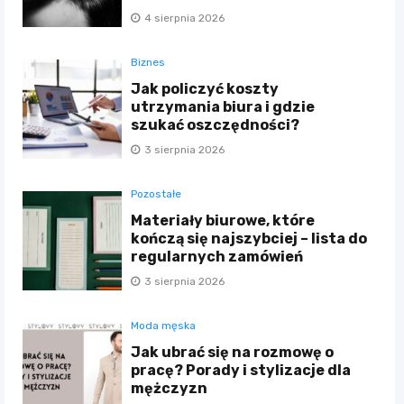
4 sierpnia 2026
Biznes
Jak policzyć koszty
utrzymania biura i gdzie
szukać oszczędności?
3 sierpnia 2026
Pozostałe
Materiały biurowe, które
kończą się najszybciej – lista do
regularnych zamówień
3 sierpnia 2026
Moda męska
Jak ubrać się na rozmowę o
pracę? Porady i stylizacje dla
mężczyzn