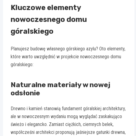
Kluczowe elementy
nowoczesnego domu
góralskiego
Planujesz budowę własnego górskiego azylu? Oto elementy,
które warto uwzględnić w projekcie nowoczesnego domu
góralskiego:
Naturalne materiały w nowej
odsłonie
Drewno i kamień stanowią fundament góralskiej architektury,
ale w nowoczesnym wydaniu mogą wyglądać zaskakująco
świeżo i elegancko. Zamiast ciężkich, ciemnych belek,
współcześni architekci proponują jaśniejsze gatunki drewna,