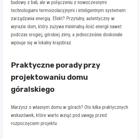
budowy z bali, ale w połączeniu z nowoczesnymi
technologiami termoizolacyjnymi i inteligentnym systemem
zarządzania energią. Efekt? Przytulny, autentyczny w
wyrazie dom, który zużywa minimalną ilość energii nawet
podczas srogiej, górskiej zimy, a jednocześnie doskonale
wpisuje się w lokalny krajobraz.
Praktyczne porady przy
projektowaniu domu
góralskiego
Marzysz o własnym domu w górach? Oto kilka praktycznych
wskazówek, które warto wziąć pod uwagę przed
rozpoczęciem projektu: