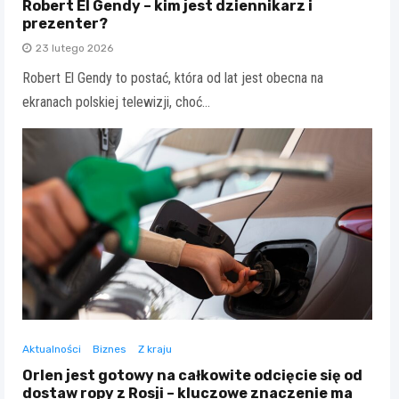
Robert El Gendy – kim jest dziennikarz i
prezenter?
23 lutego 2026
Robert El Gendy to postać, która od lat jest obecna na
ekranach polskiej telewizji, choć…
Aktualności
Biznes
Z kraju
Orlen jest gotowy na całkowite odcięcie się od
dostaw ropy z Rosji – kluczowe znaczenie ma