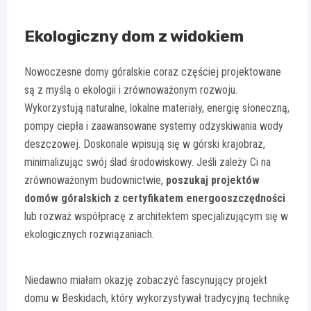
Ekologiczny dom z widokiem
Nowoczesne domy góralskie coraz częściej projektowane
są z myślą o ekologii i zrównoważonym rozwoju.
Wykorzystują naturalne, lokalne materiały, energię słoneczną,
pompy ciepła i zaawansowane systemy odzyskiwania wody
deszczowej. Doskonale wpisują się w górski krajobraz,
minimalizując swój ślad środowiskowy. Jeśli zależy Ci na
zrównoważonym budownictwie,
poszukaj projektów
domów góralskich z certyfikatem energooszczędności
lub rozważ współpracę z architektem specjalizującym się w
ekologicznych rozwiązaniach.
Niedawno miałam okazję zobaczyć fascynujący projekt
domu w Beskidach, który wykorzystywał tradycyjną technikę