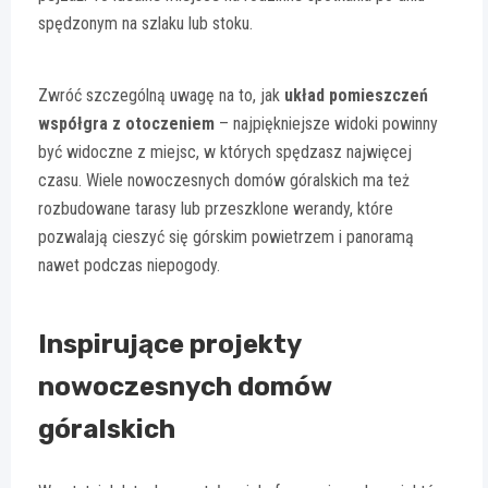
spędzonym na szlaku lub stoku.
Zwróć szczególną uwagę na to, jak
układ pomieszczeń
współgra z otoczeniem
– najpiękniejsze widoki powinny
być widoczne z miejsc, w których spędzasz najwięcej
czasu. Wiele nowoczesnych domów góralskich ma też
rozbudowane tarasy lub przeszklone werandy, które
pozwalają cieszyć się górskim powietrzem i panoramą
nawet podczas niepogody.
Inspirujące projekty
nowoczesnych domów
góralskich