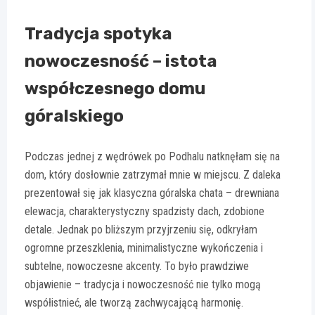
Tradycja spotyka
nowoczesność – istota
współczesnego domu
góralskiego
Podczas jednej z wędrówek po Podhalu natknęłam się na
dom, który dosłownie zatrzymał mnie w miejscu. Z daleka
prezentował się jak klasyczna góralska chata – drewniana
elewacja, charakterystyczny spadzisty dach, zdobione
detale. Jednak po bliższym przyjrzeniu się, odkryłam
ogromne przeszklenia, minimalistyczne wykończenia i
subtelne, nowoczesne akcenty. To było prawdziwe
objawienie – tradycja i nowoczesność nie tylko mogą
współistnieć, ale tworzą zachwycającą harmonię.