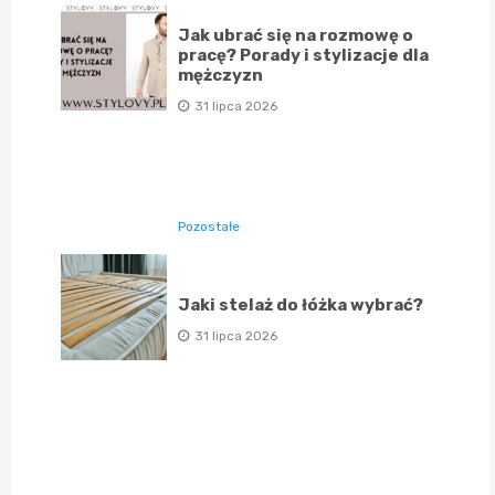
Jak ubrać się na rozmowę o
pracę? Porady i stylizacje dla
mężczyzn
31 lipca 2026
Pozostałe
Jaki stelaż do łóżka wybrać?
31 lipca 2026