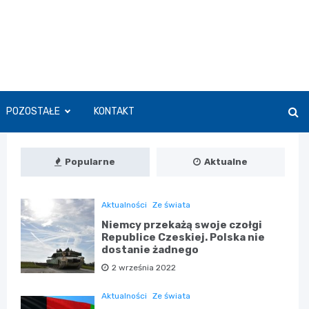
POZOSTAŁE
KONTAKT
Popularne
Aktualne
Aktualności
Ze świata
Niemcy przekażą swoje czołgi
Republice Czeskiej. Polska nie
dostanie żadnego
2 września 2022
Aktualności
Ze świata