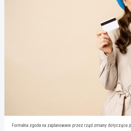
Formalna zgoda na zaplanowane przez rząd zmiany dotyczące pł