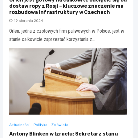
dostaw ropy z Rosji – kluczowe znaczenie ma
rozbudowa infrastruktury w Czechach
19 sierpnia 2024
Orlen, jedna z czołowych firm paliwowych w Polsce, jest w
stanie całkowicie zaprzestać korzystania z…
Aktualności
Polityka
Ze świata
Antony Blinken w Izraelu: Sekretarz stanu