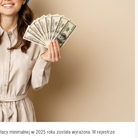
acy minimalnej w 2025 roku została wyrażona. W rejestrze