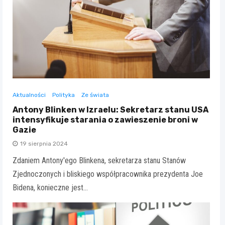
Aktualności
Polityka
Ze świata
Antony Blinken w Izraelu: Sekretarz stanu USA
intensyfikuje starania o zawieszenie broni w
Gazie
19 sierpnia 2024
Zdaniem Antony'ego Blinkena, sekretarza stanu Stanów
Zjednoczonych i bliskiego współpracownika prezydenta Joe
Bidena, konieczne jest…