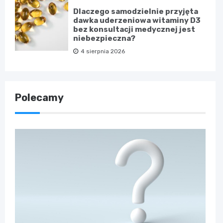
Dlaczego samodzielnie przyjęta
dawka uderzeniowa witaminy D3
bez konsultacji medycznej jest
niebezpieczna?
4 sierpnia 2026
Polecamy