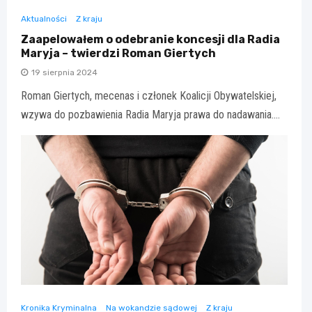
Aktualności
Z kraju
Zaapelowałem o odebranie koncesji dla Radia
Maryja – twierdzi Roman Giertych
19 sierpnia 2024
Roman Giertych, mecenas i członek Koalicji Obywatelskiej,
wzywa do pozbawienia Radia Maryja prawa do nadawania.…
Kronika Kryminalna
Na wokandzie sądowej
Z kraju