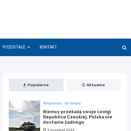
POZOSTAŁE
KONTAKT
Popularne
Aktualne
Aktualności
Ze świata
Niemcy przekażą swoje czołgi
Republice Czeskiej. Polska nie
dostanie żadnego
2 września 2022