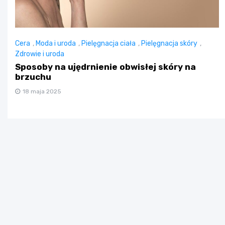
Cera
,
Moda i uroda
,
Pielęgnacja ciała
,
Pielęgnacja skóry
,
Zdrowie i uroda
Sposoby na ujędrnienie obwisłej skóry na
brzuchu
18 maja 2025