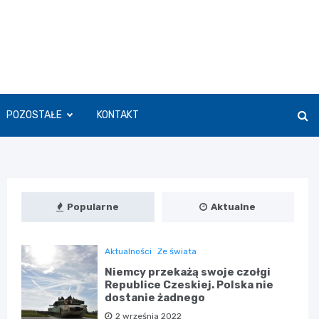
POZOSTAŁE
KONTAKT
Popularne
Aktualne
Aktualności
Ze świata
Niemcy przekażą swoje czołgi
Republice Czeskiej. Polska nie
dostanie żadnego
2 września 2022