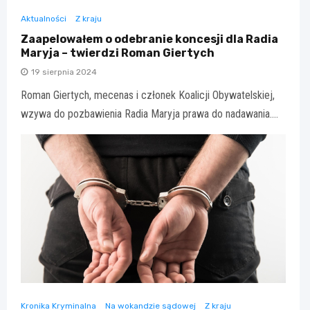
Aktualności
Z kraju
Zaapelowałem o odebranie koncesji dla Radia
Maryja – twierdzi Roman Giertych
19 sierpnia 2024
Roman Giertych, mecenas i członek Koalicji Obywatelskiej,
wzywa do pozbawienia Radia Maryja prawa do nadawania.…
Kronika Kryminalna
Na wokandzie sądowej
Z kraju