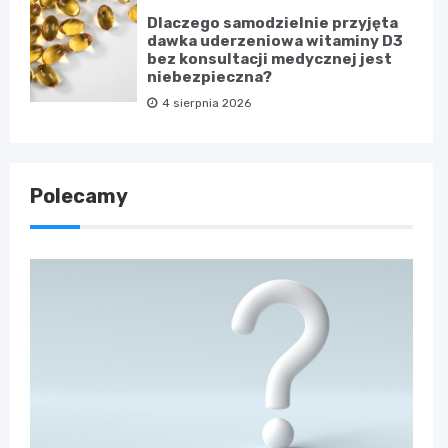
Dlaczego samodzielnie przyjęta
dawka uderzeniowa witaminy D3
bez konsultacji medycznej jest
niebezpieczna?
4 sierpnia 2026
Polecamy