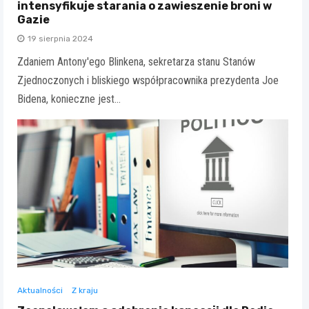
intensyfikuje starania o zawieszenie broni w
Gazie
19 sierpnia 2024
Zdaniem Antony'ego Blinkena, sekretarza stanu Stanów
Zjednoczonych i bliskiego współpracownika prezydenta Joe
Bidena, konieczne jest…
Aktualności
Z kraju