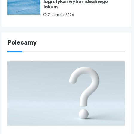
logistyka i wybór idealnego
lokum
7 sierpnia 2026
Polecamy