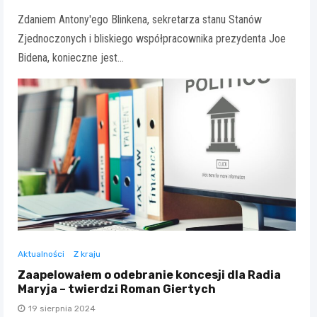
Zdaniem Antony'ego Blinkena, sekretarza stanu Stanów
Zjednoczonych i bliskiego współpracownika prezydenta Joe
Bidena, konieczne jest…
Aktualności
Z kraju
Zaapelowałem o odebranie koncesji dla Radia
Maryja – twierdzi Roman Giertych
19 sierpnia 2024