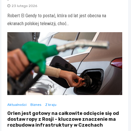
23 lutego 2026
Robert El Gendy to postać, która od lat jest obecna na
ekranach polskiej telewizji, choć…
Aktualności
Biznes
Z kraju
Orlen jest gotowy na całkowite odcięcie się od
dostaw ropy z Rosji – kluczowe znaczenie ma
rozbudowa infrastruktury w Czechach