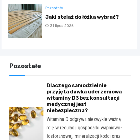
Pozostałe
Jaki stelaż do łóżka wybrać?
31 lipca 2026
Pozostałe
Dlaczego samodzielnie
przyjęta dawka uderzeniowa
witaminy D3 bez konsultacji
medycznej jest
niebezpieczna?
Witamina D odgrywa niezwykle ważną
rolę w regulacji gospodarki wapniowo-
fosforanowej, mineralizacji kości oraz