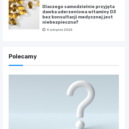
Dlaczego samodzielnie przyjęta
dawka uderzeniowa witaminy D3
bez konsultacji medycznej jest
niebezpieczna?
4 sierpnia 2026
Polecamy