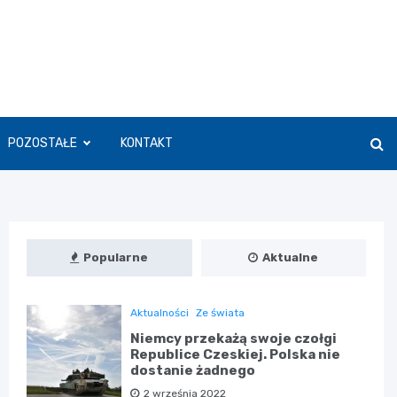
POZOSTAŁE
KONTAKT
Popularne
Aktualne
Aktualności
Ze świata
Niemcy przekażą swoje czołgi
Republice Czeskiej. Polska nie
dostanie żadnego
2 września 2022