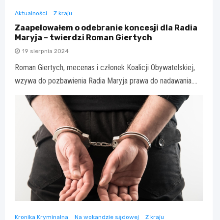
Aktualności
Z kraju
Zaapelowałem o odebranie koncesji dla Radia
Maryja – twierdzi Roman Giertych
19 sierpnia 2024
Roman Giertych, mecenas i członek Koalicji Obywatelskiej,
wzywa do pozbawienia Radia Maryja prawa do nadawania.…
Kronika Kryminalna
Na wokandzie sądowej
Z kraju