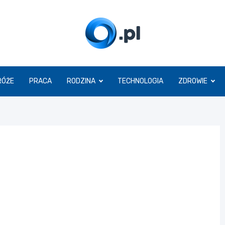
O.pl
RÓŻE
PRACA
RODZINA
TECHNOLOGIA
ZDROWIE