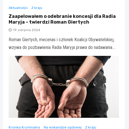
Aktualności
Z kraju
Zaapelowałem o odebranie koncesji dla Radia
Maryja – twierdzi Roman Giertych
19 sierpnia 2024
Roman Giertych, mecenas i członek Koalicji Obywatelskiej,
wzywa do pozbawienia Radia Maryja prawa do nadawania.…
Kronika Kryminalna
Na wokandzie sądowej
Z kraju