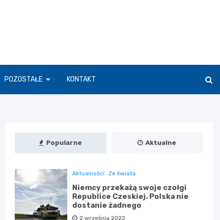
POZOSTAŁE
KONTAKT
Popularne
Aktualne
Aktualności
Ze świata
Niemcy przekażą swoje czołgi
Republice Czeskiej. Polska nie
dostanie żadnego
2 września 2022