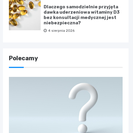
Dlaczego samodzielnie przyjęta
dawka uderzeniowa witaminy D3
bez konsultacji medycznej jest
niebezpieczna?
4 sierpnia 2026
Polecamy