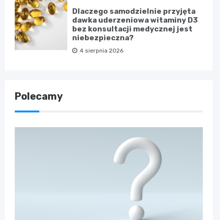
Dlaczego samodzielnie przyjęta
dawka uderzeniowa witaminy D3
bez konsultacji medycznej jest
niebezpieczna?
4 sierpnia 2026
Polecamy