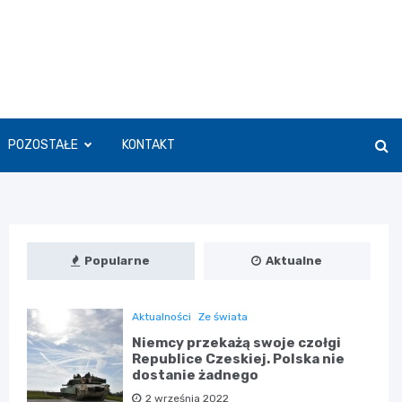
POZOSTAŁE
KONTAKT
Popularne
Aktualne
Aktualności
Ze świata
Niemcy przekażą swoje czołgi
Republice Czeskiej. Polska nie
dostanie żadnego
2 września 2022