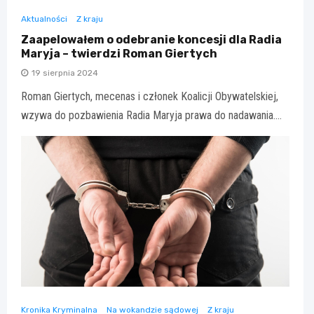
Aktualności
Z kraju
Zaapelowałem o odebranie koncesji dla Radia
Maryja – twierdzi Roman Giertych
19 sierpnia 2024
Roman Giertych, mecenas i członek Koalicji Obywatelskiej,
wzywa do pozbawienia Radia Maryja prawa do nadawania.…
Kronika Kryminalna
Na wokandzie sądowej
Z kraju