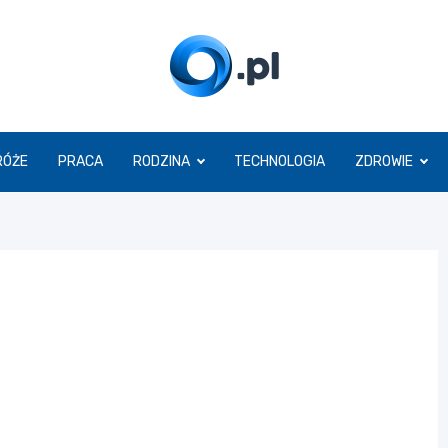
O.pl
RÓŻE
PRACA
RODZINA
TECHNOLOGIA
ZDROWIE