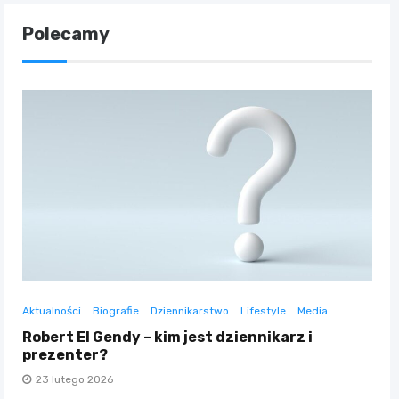
Polecamy
Aktualności
Biografie
Dziennikarstwo
Lifestyle
Media
Robert El Gendy – kim jest dziennikarz i
prezenter?
23 lutego 2026