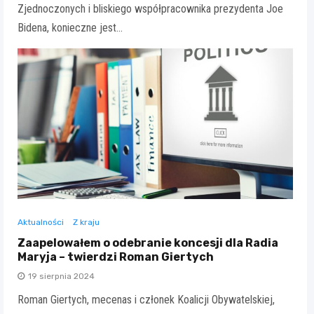
Zjednoczonych i bliskiego współpracownika prezydenta Joe
Bidena, konieczne jest…
Aktualności
Z kraju
Zaapelowałem o odebranie koncesji dla Radia
Maryja – twierdzi Roman Giertych
19 sierpnia 2024
Roman Giertych, mecenas i członek Koalicji Obywatelskiej,