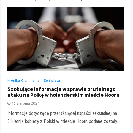
Kronika Kryminalna
Ze świata
Szokujące informacje w sprawie brutalnego
ataku na Polkę w holenderskim mieście Hoorn
16 sierpnia 2024
Informacje dotyczące przerażającej napaści seksualnej na
31-letnią kobietę z Polski w mieście Hoorn podane zostały…