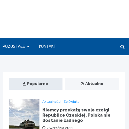
POZOSTAŁE
KONTAKT
Popularne
Aktualne
Aktualności
Ze świata
Niemcy przekażą swoje czołgi
Republice Czeskiej. Polska nie
dostanie żadnego
2 września 2022