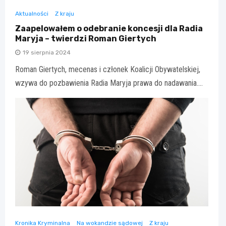
Aktualności
Z kraju
Zaapelowałem o odebranie koncesji dla Radia
Maryja – twierdzi Roman Giertych
19 sierpnia 2024
Roman Giertych, mecenas i członek Koalicji Obywatelskiej,
wzywa do pozbawienia Radia Maryja prawa do nadawania.…
Kronika Kryminalna
Na wokandzie sądowej
Z kraju