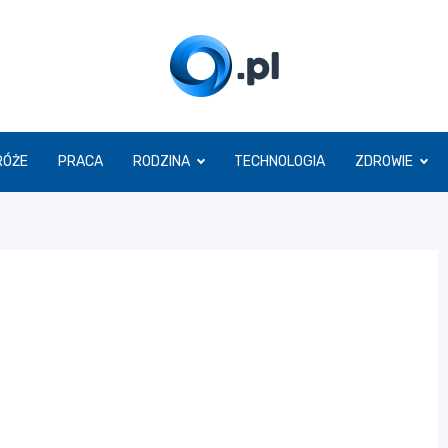
O.pl
RÓŻE
PRACA
RODZINA
TECHNOLOGIA
ZDROWIE