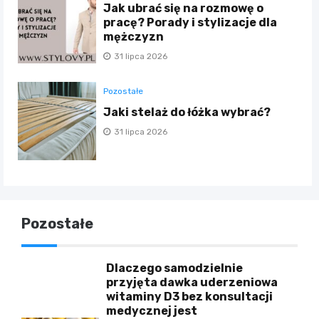
Jak ubrać się na rozmowę o
pracę? Porady i stylizacje dla
mężczyzn
31 lipca 2026
Pozostałe
Jaki stelaż do łóżka wybrać?
31 lipca 2026
Pozostałe
Dlaczego samodzielnie
przyjęta dawka uderzeniowa
witaminy D3 bez konsultacji
medycznej jest