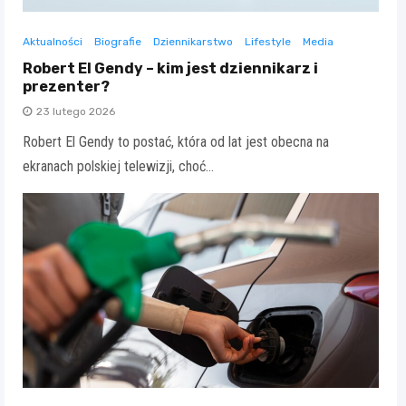
Aktualności
Biografie
Dziennikarstwo
Lifestyle
Media
Robert El Gendy – kim jest dziennikarz i
prezenter?
23 lutego 2026
Robert El Gendy to postać, która od lat jest obecna na
ekranach polskiej telewizji, choć…