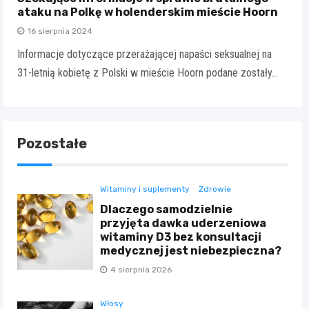
ataku na Polkę w holenderskim mieście Hoorn
16 sierpnia 2024
Informacje dotyczące przerażającej napaści seksualnej na
31-letnią kobietę z Polski w mieście Hoorn podane zostały…
Pozostałe
Witaminy i suplementy
Zdrowie
Dlaczego samodzielnie
przyjęta dawka uderzeniowa
witaminy D3 bez konsultacji
medycznej jest niebezpieczna?
4 sierpnia 2026
Włosy