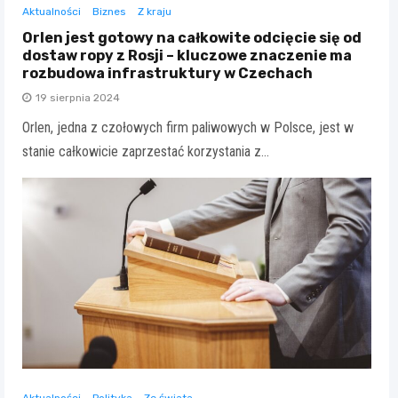
Aktualności
Biznes
Z kraju
Orlen jest gotowy na całkowite odcięcie się od
dostaw ropy z Rosji – kluczowe znaczenie ma
rozbudowa infrastruktury w Czechach
19 sierpnia 2024
Orlen, jedna z czołowych firm paliwowych w Polsce, jest w
stanie całkowicie zaprzestać korzystania z…