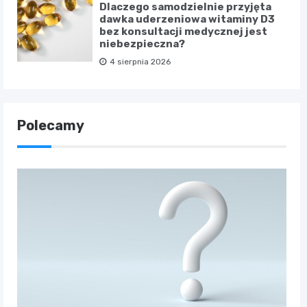
Dlaczego samodzielnie przyjęta
dawka uderzeniowa witaminy D3
bez konsultacji medycznej jest
niebezpieczna?
4 sierpnia 2026
Polecamy