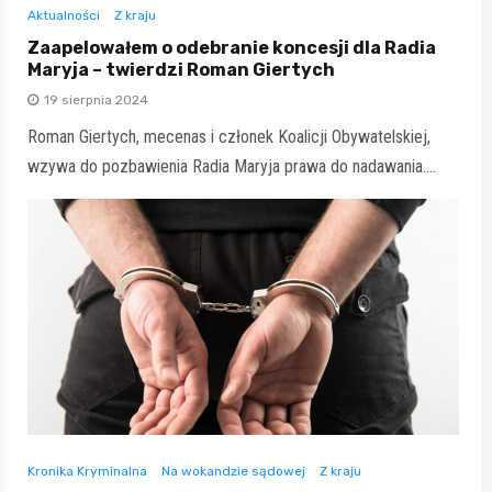
Aktualności
Z kraju
Zaapelowałem o odebranie koncesji dla Radia
Maryja – twierdzi Roman Giertych
19 sierpnia 2024
Roman Giertych, mecenas i członek Koalicji Obywatelskiej,
wzywa do pozbawienia Radia Maryja prawa do nadawania.…
Kronika Kryminalna
Na wokandzie sądowej
Z kraju