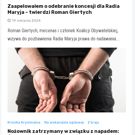
Zaapelowałem o odebranie koncesji dla Radia
Maryja – twierdzi Roman Giertych
19 sierpnia 2024
Roman Giertych, mecenas i członek Koalicji Obywatelskiej,
wzywa do pozbawienia Radia Maryja prawa do nadawania.…
Kronika Kryminalna
Na wokandzie sądowej
Z kraju
Nożownik zatrzymany w związku z napadem: