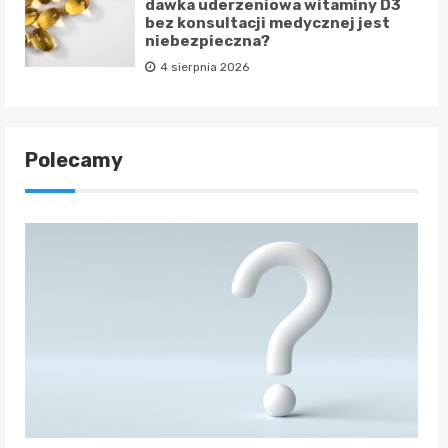
dawka uderzeniowa witaminy D3
bez konsultacji medycznej jest
niebezpieczna?
4 sierpnia 2026
Polecamy