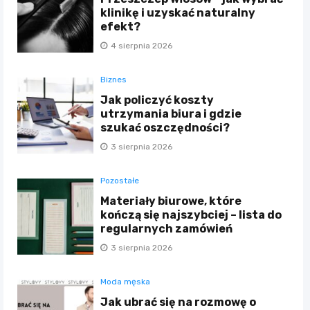
klinikę i uzyskać naturalny
efekt?
4 sierpnia 2026
Biznes
Jak policzyć koszty
utrzymania biura i gdzie
szukać oszczędności?
3 sierpnia 2026
Pozostałe
Materiały biurowe, które
kończą się najszybciej – lista do
regularnych zamówień
3 sierpnia 2026
Moda męska
Jak ubrać się na rozmowę o