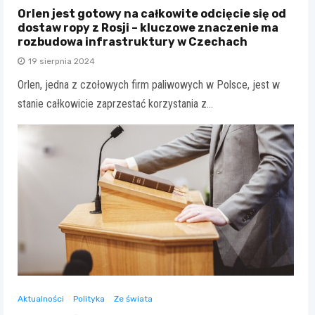
Orlen jest gotowy na całkowite odcięcie się od
dostaw ropy z Rosji – kluczowe znaczenie ma
rozbudowa infrastruktury w Czechach
19 sierpnia 2024
Orlen, jedna z czołowych firm paliwowych w Polsce, jest w
stanie całkowicie zaprzestać korzystania z…
Aktualności
Polityka
Ze świata