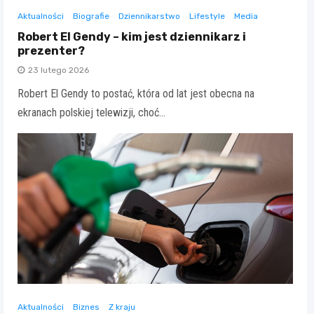
Aktualności
Biografie
Dziennikarstwo
Lifestyle
Media
Robert El Gendy – kim jest dziennikarz i
prezenter?
23 lutego 2026
Robert El Gendy to postać, która od lat jest obecna na
ekranach polskiej telewizji, choć…
Aktualności
Biznes
Z kraju