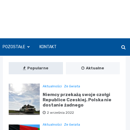
POZOSTAŁE
KONTAKT
Popularne
Aktualne
Aktualności
Ze świata
Niemcy przekażą swoje czołgi
Republice Czeskiej. Polska nie
dostanie żadnego
2 września 2022
Aktualności
Ze świata