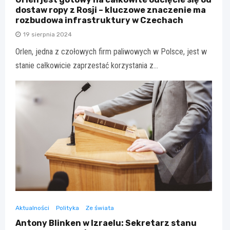
dostaw ropy z Rosji – kluczowe znaczenie ma
rozbudowa infrastruktury w Czechach
19 sierpnia 2024
Orlen, jedna z czołowych firm paliwowych w Polsce, jest w
stanie całkowicie zaprzestać korzystania z…
Aktualności
Polityka
Ze świata
Antony Blinken w Izraelu: Sekretarz stanu