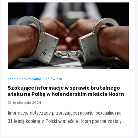
Kronika Kryminalna
Ze świata
Szokujące informacje w sprawie brutalnego
ataku na Polkę w holenderskim mieście Hoorn
16 sierpnia 2024
Informacje dotyczące przerażającej napaści seksualnej na
31-letnią kobietę z Polski w mieście Hoorn podane zostały…