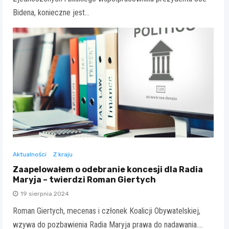
Bidena, konieczne jest…
Aktualności
Z kraju
Zaapelowałem o odebranie koncesji dla Radia
Maryja – twierdzi Roman Giertych
19 sierpnia 2024
Roman Giertych, mecenas i członek Koalicji Obywatelskiej,
wzywa do pozbawienia Radia Maryja prawa do nadawania.…