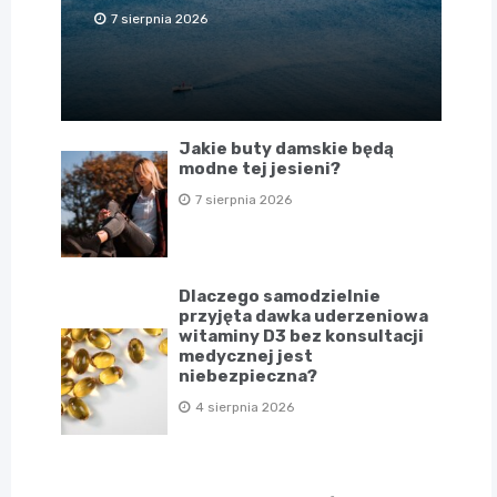
7 sierpnia 2026
Jakie buty damskie będą
modne tej jesieni?
7 sierpnia 2026
Dlaczego samodzielnie
przyjęta dawka uderzeniowa
witaminy D3 bez konsultacji
medycznej jest
niebezpieczna?
4 sierpnia 2026