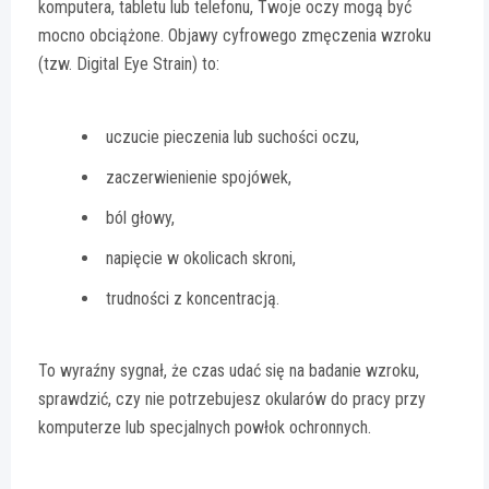
komputera, tabletu lub telefonu, Twoje oczy mogą być
mocno obciążone. Objawy cyfrowego zmęczenia wzroku
(tzw. Digital Eye Strain) to:
uczucie pieczenia lub suchości oczu,
zaczerwienienie spojówek,
ból głowy,
napięcie w okolicach skroni,
trudności z koncentracją.
To wyraźny sygnał, że czas udać się na badanie wzroku,
sprawdzić, czy nie potrzebujesz okularów do pracy przy
komputerze lub specjalnych powłok ochronnych.