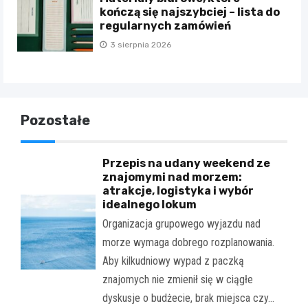
kończą się najszybciej – lista do
regularnych zamówień
3 sierpnia 2026
Pozostałe
Przepis na udany weekend ze
znajomymi nad morzem:
atrakcje, logistyka i wybór
idealnego lokum
Organizacja grupowego wyjazdu nad
morze wymaga dobrego rozplanowania.
Aby kilkudniowy wypad z paczką
znajomych nie zmienił się w ciągłe
dyskusje o budżecie, brak miejsca czy…