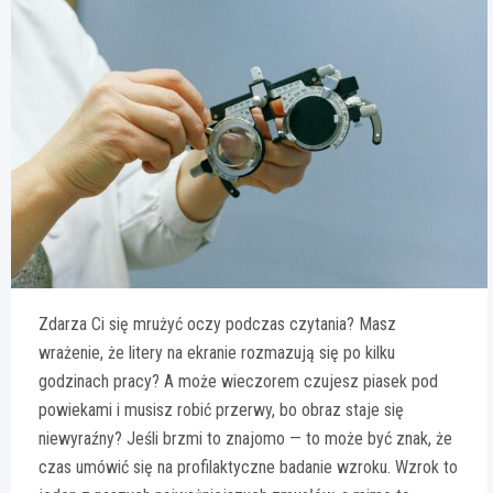
Zdarza Ci się mrużyć oczy podczas czytania? Masz
wrażenie, że litery na ekranie rozmazują się po kilku
godzinach pracy? A może wieczorem czujesz piasek pod
powiekami i musisz robić przerwy, bo obraz staje się
niewyraźny? Jeśli brzmi to znajomo — to może być znak, że
czas umówić się na profilaktyczne badanie wzroku. Wzrok to