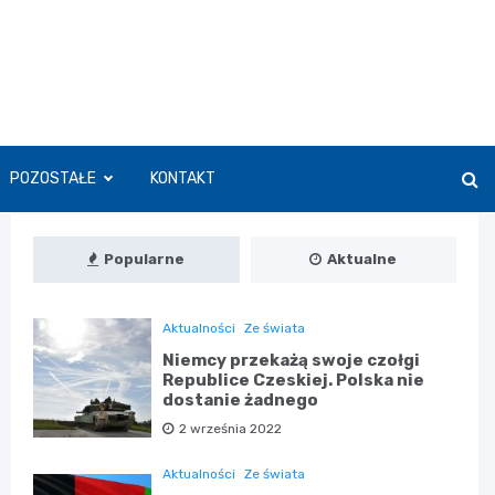
POZOSTAŁE
KONTAKT
Popularne
Aktualne
Aktualności
Ze świata
Niemcy przekażą swoje czołgi
Republice Czeskiej. Polska nie
dostanie żadnego
2 września 2022
Aktualności
Ze świata