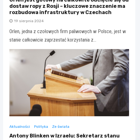
dostaw ropy z Rosji – kluczowe znaczenie ma
rozbudowa infrastruktury w Czechach
19 sierpnia 2024
Orlen, jedna z czołowych firm paliwowych w Polsce, jest w
stanie całkowicie zaprzestać korzystania z…
Aktualności
Polityka
Ze świata
Antony Blinken w Izraelu: Sekretarz stanu