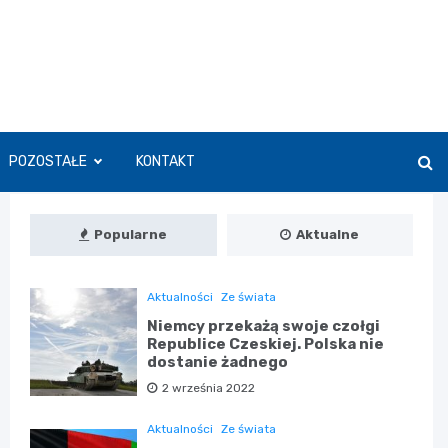
POZOSTAŁE
KONTAKT
Popularne
Aktualne
Aktualności
Ze świata
Niemcy przekażą swoje czołgi
Republice Czeskiej. Polska nie
dostanie żadnego
2 września 2022
Aktualności
Ze świata