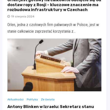
dostaw ropy z Rosji – kluczowe znaczenie ma
rozbudowa infrastruktury w Czechach
19 sierpnia 2024
Orlen, jedna z czołowych firm paliwowych w Polsce, jest w
stanie całkowicie zaprzestać korzystania z…
Aktualności
Polityka
Ze świata
Antony Blinken w Izraelu: Sekretarz stanu