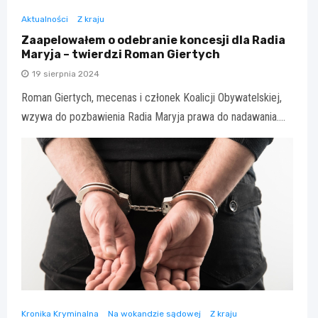
Aktualności
Z kraju
Zaapelowałem o odebranie koncesji dla Radia
Maryja – twierdzi Roman Giertych
19 sierpnia 2024
Roman Giertych, mecenas i członek Koalicji Obywatelskiej,
wzywa do pozbawienia Radia Maryja prawa do nadawania.…
Kronika Kryminalna
Na wokandzie sądowej
Z kraju