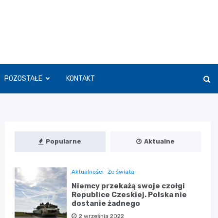
POZOSTAŁE
KONTAKT
Popularne
Aktualne
Aktualności
Ze świata
Niemcy przekażą swoje czołgi
Republice Czeskiej. Polska nie
dostanie żadnego
2 września 2022