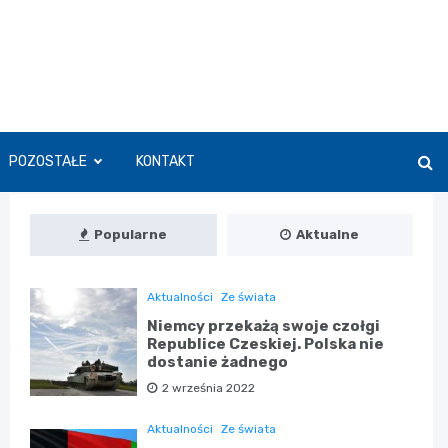
POZOSTAŁE
KONTAKT
Popularne
Aktualne
Aktualności
Ze świata
Niemcy przekażą swoje czołgi
Republice Czeskiej. Polska nie
dostanie żadnego
2 września 2022
Aktualności
Ze świata