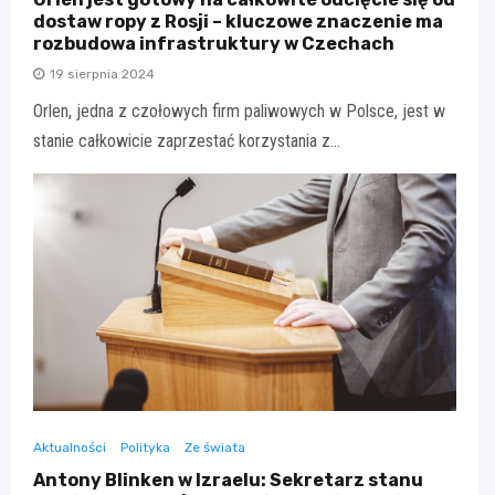
dostaw ropy z Rosji – kluczowe znaczenie ma
rozbudowa infrastruktury w Czechach
19 sierpnia 2024
Orlen, jedna z czołowych firm paliwowych w Polsce, jest w
stanie całkowicie zaprzestać korzystania z…
Aktualności
Polityka
Ze świata
Antony Blinken w Izraelu: Sekretarz stanu