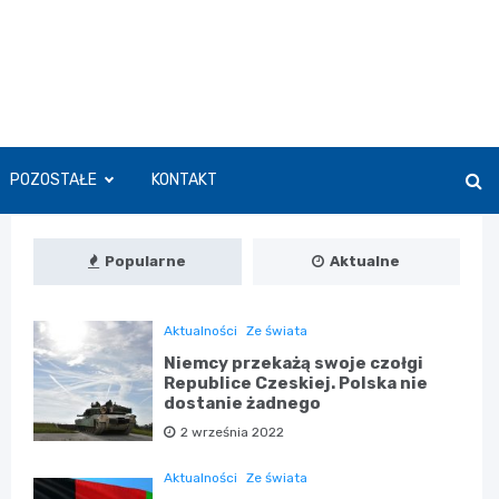
POZOSTAŁE
KONTAKT
Popularne
Aktualne
Aktualności
Ze świata
Niemcy przekażą swoje czołgi
Republice Czeskiej. Polska nie
dostanie żadnego
2 września 2022
Aktualności
Ze świata