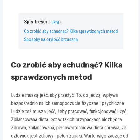
Spis treści
ukryj
Co zrobić aby schudnąć? Kilka sprawdzonych metod
Sposoby na otyłość brzuszną
Co zrobić aby schudnąć? Kilka
sprawdzonych metod
Ludzie muszą jeść, aby przeżyć. To, co jedzą, wpływa
bezpośrednio na ich samopoczucie fizyczne i psychiczne.
Ludzie też muszą jeść, żeby pracować, funkcjonować i żyć.
Zbilansowana dieta jest w takich przypadkach niezbędna.
Zdrowa, zbilansowana, pełnowartościowa dieta sprawia, że ​​
człowiek jest zdrowy i pełen zapału. Warto więc zacząć od