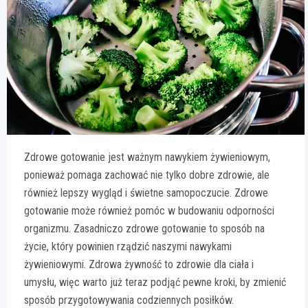
Zdrowe gotowanie jest ważnym nawykiem żywieniowym,
ponieważ pomaga zachować nie tylko dobre zdrowie, ale
również lepszy wygląd i świetne samopoczucie. Zdrowe
gotowanie może również pomóc w budowaniu odporności
organizmu. Zasadniczo zdrowe gotowanie to sposób na
życie, który powinien rządzić naszymi nawykami
żywieniowymi. Zdrowa żywność to zdrowie dla ciała i
umysłu, więc warto już teraz podjąć pewne kroki, by zmienić
sposób przygotowywania codziennych posiłków.