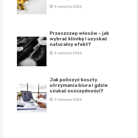
4 sierpnia 2026
Przeszczep włosów – jak
wybrać klinikę i uzyskać
naturalny efekt?
4 sierpnia 2026
Jak policzyć koszty
utrzymania biura i gdzie
szukać oszczędności?
3 sierpnia 2026