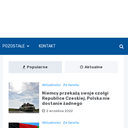
POZOSTAŁE
KONTAKT
Popularne
Aktualne
Aktualności
Ze świata
Niemcy przekażą swoje czołgi
Republice Czeskiej. Polska nie
dostanie żadnego
2 września 2022
Aktualności
Ze świata