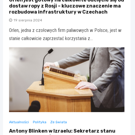
dostaw ropy z Rosji – kluczowe znaczenie ma
rozbudowa infrastruktury w Czechach
19 sierpnia 2024
Orlen, jedna z czołowych firm paliwowych w Polsce, jest w
stanie całkowicie zaprzestać korzystania z…
Aktualności
Polityka
Ze świata
Antony Blinken w Izraelu: Sekretarz stanu