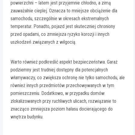
powierzchni – latem jest przyjemnie chłodno, a zimą
zauważalnie cieplej. Oznacza to mniejsze obciążenie dla
samochodu, szczególnie w okresach ekstremalnych
temperatur. Ponadto, pojazd jest skuteczniej chroniony
przed opadami, co zmniejsza ryzyko korozji i innych
uszkodzeń związanych z wilgocią.
Warto również podkreślić aspekt bezpieczeństwa. Garaż
podziemny jest trudniej dostępny dla potencjalnych
włamywaczy, co zwiększa ochronę nie tylko samochodu, ale
również innych przedmiotów przechowywanych w tym
pomieszczeniu. Dodatkowo, w przypadku domów
zlokalizowanych przy ruchliwych ulicach, rozwiązanie to
znacząco zmniejsza poziom hałasu docierającego do
wnętrza budynku.