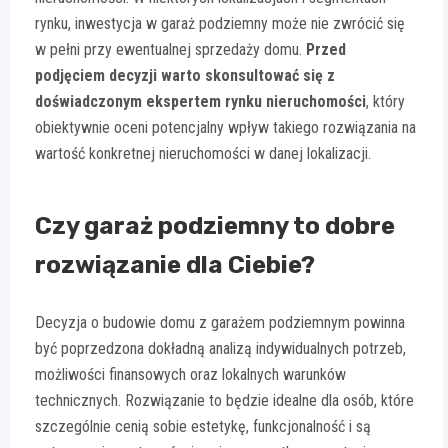
rynku, inwestycja w garaż podziemny może nie zwrócić się
w pełni przy ewentualnej sprzedaży domu.
Przed
podjęciem decyzji warto skonsultować się z
doświadczonym ekspertem rynku nieruchomości
, który
obiektywnie oceni potencjalny wpływ takiego rozwiązania na
wartość konkretnej nieruchomości w danej lokalizacji.
Czy garaż podziemny to dobre
rozwiązanie dla Ciebie?
Decyzja o budowie domu z garażem podziemnym powinna
być poprzedzona dokładną analizą indywidualnych potrzeb,
możliwości finansowych oraz lokalnych warunków
technicznych. Rozwiązanie to będzie idealne dla osób, które
szczególnie cenią sobie estetykę, funkcjonalność i są