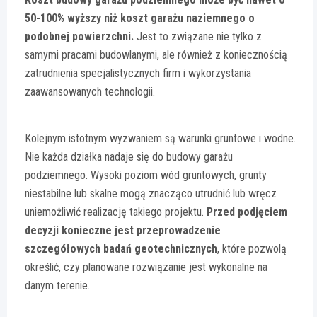
50-100% wyższy niż koszt garażu naziemnego o
podobnej powierzchni.
Jest to związane nie tylko z
samymi pracami budowlanymi, ale również z koniecznością
zatrudnienia specjalistycznych firm i wykorzystania
zaawansowanych technologii.
Kolejnym istotnym wyzwaniem są warunki gruntowe i wodne.
Nie każda działka nadaje się do budowy garażu
podziemnego. Wysoki poziom wód gruntowych, grunty
niestabilne lub skalne mogą znacząco utrudnić lub wręcz
uniemożliwić realizację takiego projektu.
Przed podjęciem
decyzji konieczne jest przeprowadzenie
szczegółowych badań geotechnicznych
, które pozwolą
określić, czy planowane rozwiązanie jest wykonalne na
danym terenie.