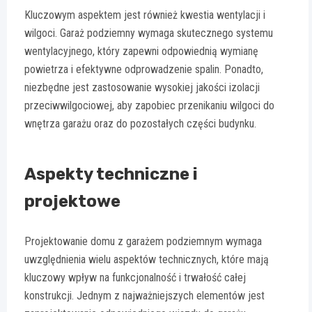
Kluczowym aspektem jest również kwestia wentylacji i
wilgoci. Garaż podziemny wymaga skutecznego systemu
wentylacyjnego, który zapewni odpowiednią wymianę
powietrza i efektywne odprowadzenie spalin. Ponadto,
niezbędne jest zastosowanie wysokiej jakości izolacji
przeciwwilgociowej, aby zapobiec przenikaniu wilgoci do
wnętrza garażu oraz do pozostałych części budynku.
Aspekty techniczne i
projektowe
Projektowanie domu z garażem podziemnym wymaga
uwzględnienia wielu aspektów technicznych, które mają
kluczowy wpływ na funkcjonalność i trwałość całej
konstrukcji. Jednym z najważniejszych elementów jest