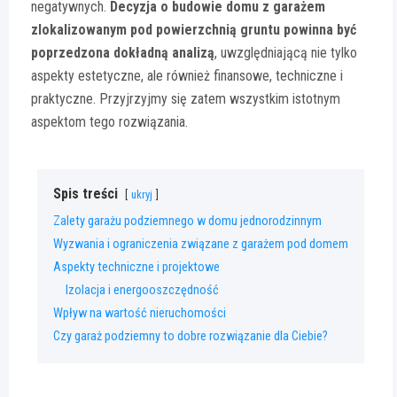
negatywnych.
Decyzja o budowie domu z garażem
zlokalizowanym pod powierzchnią gruntu powinna być
poprzedzona dokładną analizą
, uwzględniającą nie tylko
aspekty estetyczne, ale również finansowe, techniczne i
praktyczne. Przyjrzyjmy się zatem wszystkim istotnym
aspektom tego rozwiązania.
Spis treści
ukryj
Zalety garażu podziemnego w domu jednorodzinnym
Wyzwania i ograniczenia związane z garażem pod domem
Aspekty techniczne i projektowe
Izolacja i energooszczędność
Wpływ na wartość nieruchomości
Czy garaż podziemny to dobre rozwiązanie dla Ciebie?