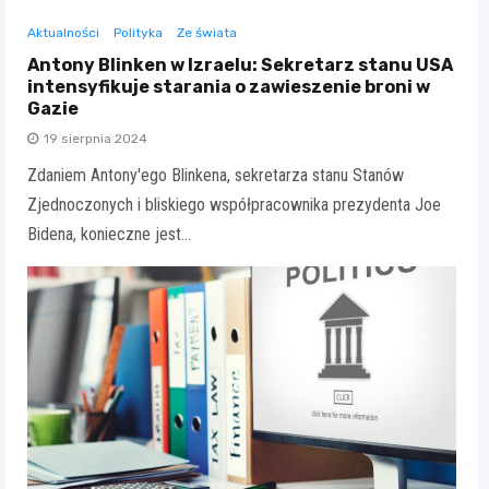
Aktualności
Polityka
Ze świata
Antony Blinken w Izraelu: Sekretarz stanu USA
intensyfikuje starania o zawieszenie broni w
Gazie
19 sierpnia 2024
Zdaniem Antony'ego Blinkena, sekretarza stanu Stanów
Zjednoczonych i bliskiego współpracownika prezydenta Joe
Bidena, konieczne jest…