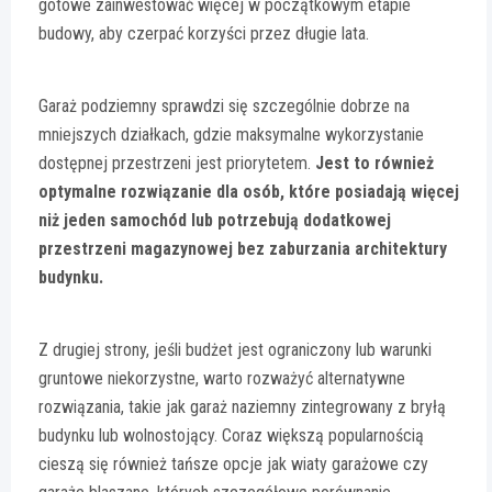
gotowe zainwestować więcej w początkowym etapie
budowy, aby czerpać korzyści przez długie lata.
Garaż podziemny sprawdzi się szczególnie dobrze na
mniejszych działkach, gdzie maksymalne wykorzystanie
dostępnej przestrzeni jest priorytetem.
Jest to również
optymalne rozwiązanie dla osób, które posiadają więcej
niż jeden samochód lub potrzebują dodatkowej
przestrzeni magazynowej bez zaburzania architektury
budynku.
Z drugiej strony, jeśli budżet jest ograniczony lub warunki
gruntowe niekorzystne, warto rozważyć alternatywne
rozwiązania, takie jak garaż naziemny zintegrowany z bryłą
budynku lub wolnostojący. Coraz większą popularnością
cieszą się również tańsze opcje jak wiaty garażowe czy