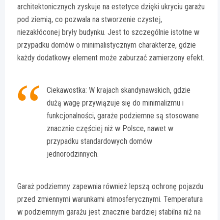
architektonicznych zyskuje na estetyce dzięki ukryciu garażu
pod ziemią, co pozwala na stworzenie czystej,
niezakłóconej bryły budynku. Jest to szczególnie istotne w
przypadku domów o minimalistycznym charakterze, gdzie
każdy dodatkowy element może zaburzać zamierzony efekt.
Ciekawostka: W krajach skandynawskich, gdzie
dużą wagę przywiązuje się do minimalizmu i
funkcjonalności, garaże podziemne są stosowane
znacznie częściej niż w Polsce, nawet w
przypadku standardowych domów
jednorodzinnych.
Garaż podziemny zapewnia również lepszą ochronę pojazdu
przed zmiennymi warunkami atmosferycznymi. Temperatura
w podziemnym garażu jest znacznie bardziej stabilna niż na