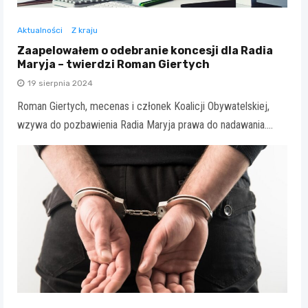
Aktualności
Z kraju
Zaapelowałem o odebranie koncesji dla Radia
Maryja – twierdzi Roman Giertych
19 sierpnia 2024
Roman Giertych, mecenas i członek Koalicji Obywatelskiej,
wzywa do pozbawienia Radia Maryja prawa do nadawania.…