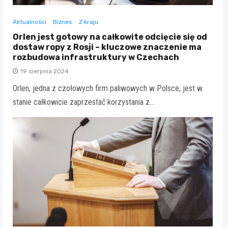
Aktualności
Biznes
Z kraju
Orlen jest gotowy na całkowite odcięcie się od
dostaw ropy z Rosji – kluczowe znaczenie ma
rozbudowa infrastruktury w Czechach
19 sierpnia 2024
Orlen, jedna z czołowych firm paliwowych w Polsce, jest w
stanie całkowicie zaprzestać korzystania z…