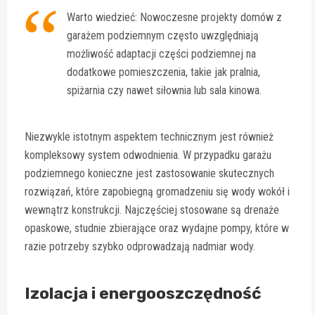
Warto wiedzieć: Nowoczesne projekty domów z
garażem podziemnym często uwzględniają
możliwość adaptacji części podziemnej na
dodatkowe pomieszczenia, takie jak pralnia,
spiżarnia czy nawet siłownia lub sala kinowa.
Niezwykle istotnym aspektem technicznym jest również
kompleksowy system odwodnienia. W przypadku garażu
podziemnego konieczne jest zastosowanie skutecznych
rozwiązań, które zapobiegną gromadzeniu się wody wokół i
wewnątrz konstrukcji. Najczęściej stosowane są drenaże
opaskowe, studnie zbierające oraz wydajne pompy, które w
razie potrzeby szybko odprowadzają nadmiar wody.
Izolacja i energooszczędność