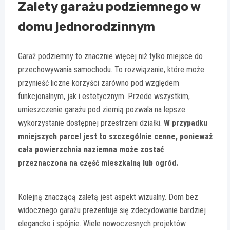
Zalety garażu podziemnego w
domu jednorodzinnym
Garaż podziemny to znacznie więcej niż tylko miejsce do
przechowywania samochodu. To rozwiązanie, które może
przynieść liczne korzyści zarówno pod względem
funkcjonalnym, jak i estetycznym. Przede wszystkim,
umieszczenie garażu pod ziemią pozwala na lepsze
wykorzystanie dostępnej przestrzeni działki.
W przypadku
mniejszych parcel jest to szczególnie cenne, ponieważ
cała powierzchnia naziemna może zostać
przeznaczona na część mieszkalną lub ogród.
Kolejną znaczącą zaletą jest aspekt wizualny. Dom bez
widocznego garażu prezentuje się zdecydowanie bardziej
elegancko i spójnie. Wiele nowoczesnych projektów