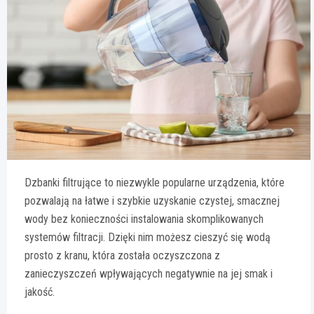
Dzbanki filtrujące to niezwykle popularne urządzenia, które
pozwalają na łatwe i szybkie uzyskanie czystej, smacznej
wody bez konieczności instalowania skomplikowanych
systemów filtracji. Dzięki nim możesz cieszyć się wodą
prosto z kranu, która została oczyszczona z
zanieczyszczeń wpływających negatywnie na jej smak i
jakość.