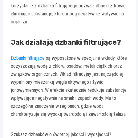
korzystanie z dzbanka filtrującego pozwala dbać o zdrowie,
eliminując substancje, które mogą negatywnie wpływać na
organizm.
Jak działają dzbanki filtrujące?
Dzbanki
filtrujące
są wyposażone w specjalne wkłady, które
oczyszczają wodę z chloru, osadów, metali ciężkich oraz
związków organicznych. Wkład filtracyjny jest najczęściej
wypełniony mieszanką węgla aktywnego i żywic
jonowymiennych. W efekcie skutecznie redukuje substancje
wpływające negatywnie na smak i zapach wody. Ma to
szczególne znaczenie w regionach, gdzie woda
charakteryzuje się wysoką twardością i zawartością żelaza.
Szukasz dzbanków o świetnej jakości i wydajności?