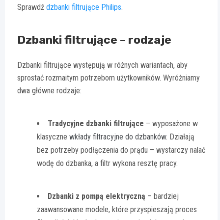
Sprawdź
dzbanki filtrujące Philips
.
Dzbanki filtrujące – rodzaje
Dzbanki filtrujące występują w różnych wariantach, aby
sprostać rozmaitym potrzebom użytkowników. Wyróżniamy
dwa główne rodzaje:
Tradycyjne dzbanki filtrujące
– wyposażone w
klasyczne
wkłady filtracyjne do dzbanków
. Działają
bez potrzeby podłączenia do prądu – wystarczy nalać
wodę do dzbanka, a filtr wykona resztę pracy.
Dzbanki z pompą elektryczną
– bardziej
zaawansowane modele, które przyspieszają proces