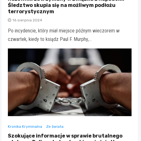
Śledztwo skupia się na możliwym podłożu
terrorystycznym
16 sierpnia 2024
Po incydencie, który miał miejsce późnym wieczorem w
czwartek, kiedy to ksiądz Paul F. Murphy,…
Kronika Kryminalna
Ze świata
Szokujące informacje w sprawie brutalnego