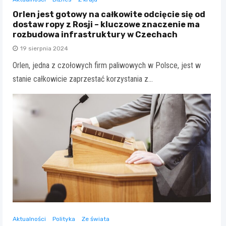
Orlen jest gotowy na całkowite odcięcie się od
dostaw ropy z Rosji – kluczowe znaczenie ma
rozbudowa infrastruktury w Czechach
19 sierpnia 2024
Orlen, jedna z czołowych firm paliwowych w Polsce, jest w
stanie całkowicie zaprzestać korzystania z…
Aktualności
Polityka
Ze świata