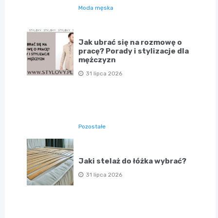
Moda męska
Jak ubrać się na rozmowę o
pracę? Porady i stylizacje dla
mężczyzn
31 lipca 2026
Pozostałe
Jaki stelaż do łóżka wybrać?
31 lipca 2026