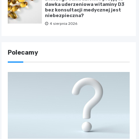
dawka uderzeniowa witaminy D3
bez konsultacji medycznej jest
niebezpieczna?
4 sierpnia 2026
Polecamy