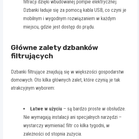
filtracji dzięki wbudowanej pompie elektrycznej.
Dzbanki ładuje się za pomocą kabla USB, co czyni je
mobilnym i wygodnym rozwiązaniem w każdym
miejscu, gdzie jest dostęp do prądu.
Główne zalety dzbanków
filtrujących
Dzbanki filtrujące znajdują się w większości gospodarstw
domowych. Oto kilka głównych zalet, które czynią je tak
atrakcyjnym wyborem:
Łatwe w użyciu
– są bardzo proste w obsłudze.
Nie wymagają instalacji ani specjalnych narzędzi –
wystarczy wymieniać filtr co kilka tygodni, w
zależności od stopnia zużycia.