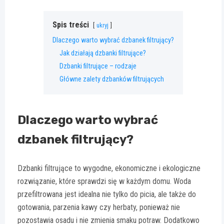
Spis treści
ukryj
Dlaczego warto wybrać dzbanek filtrujący?
Jak działają dzbanki filtrujące?
Dzbanki filtrujące – rodzaje
Główne zalety dzbanków filtrujących
Dlaczego warto wybrać
dzbanek filtrujący?
Dzbanki filtrujące to wygodne, ekonomiczne i ekologiczne
rozwiązanie, które sprawdzi się w każdym domu. Woda
przefiltrowana jest idealna nie tylko do picia, ale także do
gotowania, parzenia kawy czy herbaty, ponieważ nie
pozostawia osadu i nie zmienia smaku potraw. Dodatkowo