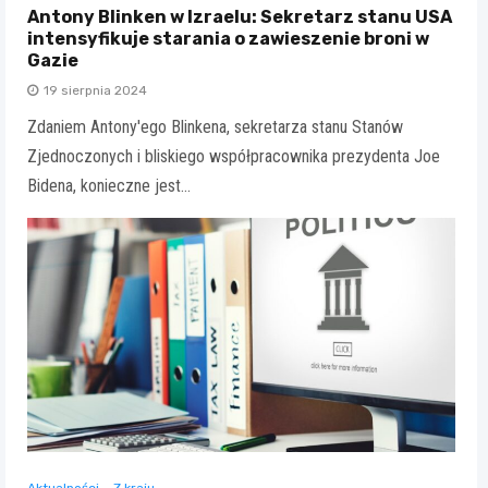
Antony Blinken w Izraelu: Sekretarz stanu USA
intensyfikuje starania o zawieszenie broni w
Gazie
19 sierpnia 2024
Zdaniem Antony'ego Blinkena, sekretarza stanu Stanów
Zjednoczonych i bliskiego współpracownika prezydenta Joe
Bidena, konieczne jest…