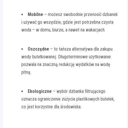
Mobilne
– możesz swobodnie przenosić dzbanek
i używać go wszędzie, gdzie jest potrzebna czysta
woda – w domu, biurze, a nawet na wakacjach.
Oszczędne
– to tańsza alternatywa dla zakupu
wody butelkowanej. Długoterminowe użytkowanie
pozwala na znaczną redukcję wydatków na wodę
pitną.
Ekologiczne
– wybór dzbanka filtrującego
oznacza ograniczenie zużycia plastikowych butelek,
co jest korzystne dla środowiska.