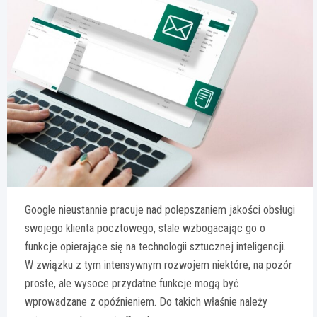
Google nieustannie pracuje nad polepszaniem jakości obsługi
swojego klienta pocztowego, stale wzbogacając go o
funkcje opierające się na technologii sztucznej inteligencji.
W związku z tym intensywnym rozwojem niektóre, na pozór
proste, ale wysoce przydatne funkcje mogą być
wprowadzane z opóźnieniem. Do takich właśnie należy