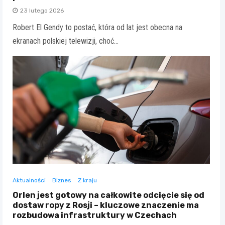
23 lutego 2026
Robert El Gendy to postać, która od lat jest obecna na
ekranach polskiej telewizji, choć…
Aktualności
Biznes
Z kraju
Orlen jest gotowy na całkowite odcięcie się od
dostaw ropy z Rosji – kluczowe znaczenie ma
rozbudowa infrastruktury w Czechach