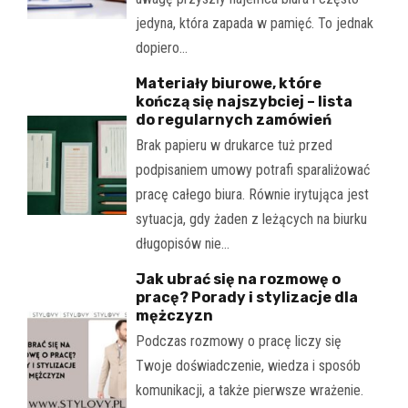
jedyna, która zapada w pamięć. To jednak
dopiero…
Materiały biurowe, które
kończą się najszybciej – lista
do regularnych zamówień
Brak papieru w drukarce tuż przed
podpisaniem umowy potrafi sparaliżować
pracę całego biura. Równie irytująca jest
sytuacja, gdy żaden z leżących na biurku
długopisów nie…
Jak ubrać się na rozmowę o
pracę? Porady i stylizacje dla
mężczyzn
Podczas rozmowy o pracę liczy się
Twoje doświadczenie, wiedza i sposób
komunikacji, a także pierwsze wrażenie.