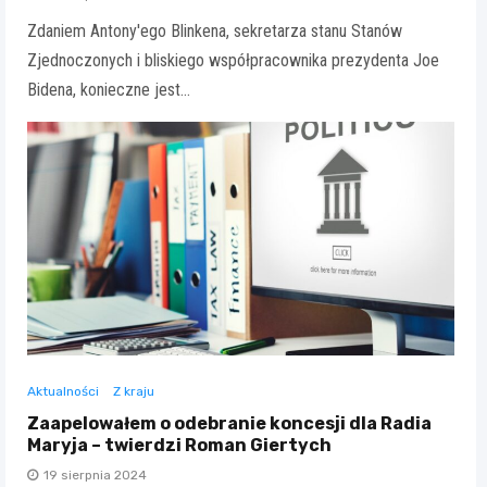
Zdaniem Antony'ego Blinkena, sekretarza stanu Stanów
Zjednoczonych i bliskiego współpracownika prezydenta Joe
Bidena, konieczne jest…
Aktualności
Z kraju
Zaapelowałem o odebranie koncesji dla Radia
Maryja – twierdzi Roman Giertych
19 sierpnia 2024