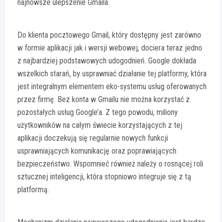
najnowsze ulepszenie Gmaila.
Do klienta pocztowego Gmail, który dostępny jest zarówno
w formie aplikacji jak i wersji webowej, dociera teraz jedno
z najbardziej podstawowych udogodnień. Google dokłada
wszelkich starań, by usprawniać działanie tej platformy, która
jest integralnym elementem eko-systemu usług oferowanych
przez firmę. Bez konta w Gmailu nie można korzystać z
pozostałych usług Google’a. Z tego powodu, miliony
użytkowników na całym świecie korzystających z tej
aplikacji doczekują się regularnie nowych funkcji
usprawniających komunikację oraz poprawiających
bezpieczeństwo. Wspomnieć również należy o rosnącej roli
sztucznej inteligencji, która stopniowo integruje się z tą
platformą.