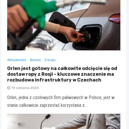
Aktualności
Biznes
Z kraju
Orlen jest gotowy na całkowite odcięcie się od
dostaw ropy z Rosji – kluczowe znaczenie ma
rozbudowa infrastruktury w Czechach
19 sierpnia 2024
Orlen, jedna z czołowych firm paliwowych w Polsce, jest w
stanie całkowicie zaprzestać korzystania z…