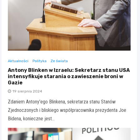
Aktualności
Polityka
Ze świata
Antony Blinken w Izraelu: Sekretarz stanu USA
intensyfikuje starania o zawieszenie broni w
Gazie
19 sierpnia 2024
Zdaniem Antony'ego Blinkena, sekretarza stanu Stanów
Zjednoczonych i bliskiego współpracownika prezydenta Joe
Bidena, konieczne jest…