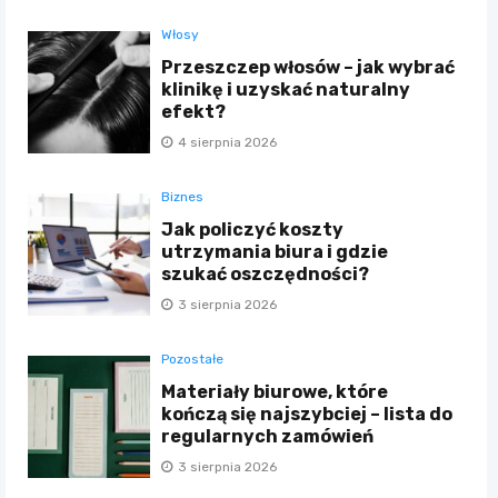
Włosy
Przeszczep włosów – jak wybrać
klinikę i uzyskać naturalny
efekt?
4 sierpnia 2026
Biznes
Jak policzyć koszty
utrzymania biura i gdzie
szukać oszczędności?
3 sierpnia 2026
Pozostałe
Materiały biurowe, które
kończą się najszybciej – lista do
regularnych zamówień
3 sierpnia 2026