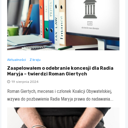
Aktualności
Z kraju
Zaapelowałem o odebranie koncesji dla Radia
Maryja – twierdzi Roman Giertych
19 sierpnia 2024
Roman Giertych, mecenas i członek Koalicji Obywatelskiej,
wzywa do pozbawienia Radia Maryja prawa do nadawania.…