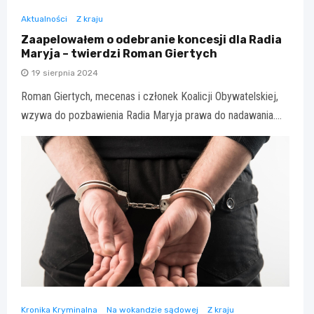
Aktualności
Z kraju
Zaapelowałem o odebranie koncesji dla Radia
Maryja – twierdzi Roman Giertych
19 sierpnia 2024
Roman Giertych, mecenas i członek Koalicji Obywatelskiej,
wzywa do pozbawienia Radia Maryja prawa do nadawania.…
Kronika Kryminalna
Na wokandzie sądowej
Z kraju