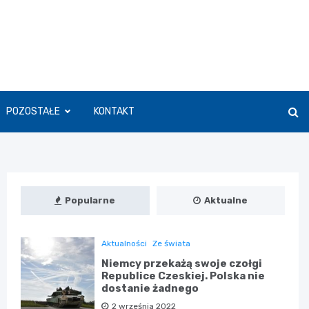
POZOSTAŁE
KONTAKT
Popularne
Aktualne
Aktualności
Ze świata
Niemcy przekażą swoje czołgi
Republice Czeskiej. Polska nie
dostanie żadnego
2 września 2022