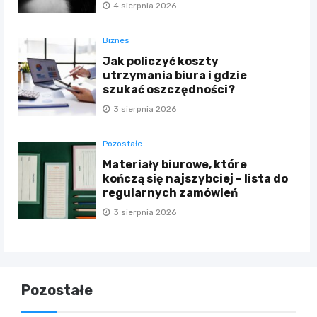
4 sierpnia 2026
Biznes
Jak policzyć koszty
utrzymania biura i gdzie
szukać oszczędności?
3 sierpnia 2026
Pozostałe
Materiały biurowe, które
kończą się najszybciej – lista do
regularnych zamówień
3 sierpnia 2026
Pozostałe