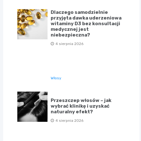
Dlaczego samodzielnie
przyjęta dawka uderzeniowa
witaminy D3 bez konsultacji
medycznej jest
niebezpieczna?
4 sierpnia 2026
Włosy
Przeszczep włosów – jak
wybrać klinikę i uzyskać
naturalny efekt?
4 sierpnia 2026