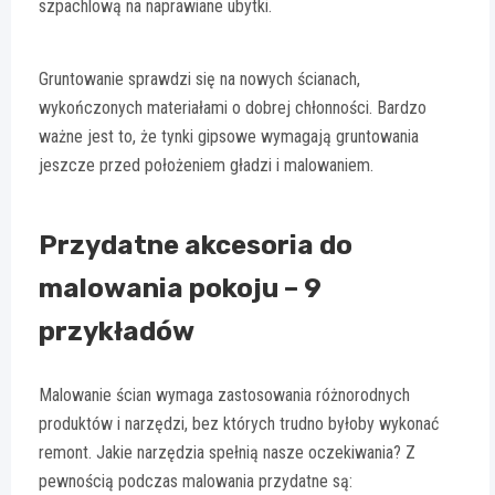
szpachlową na naprawiane ubytki.
Gruntowanie sprawdzi się na nowych ścianach,
wykończonych materiałami o dobrej chłonności. Bardzo
ważne jest to, że tynki gipsowe wymagają gruntowania
jeszcze przed położeniem gładzi i malowaniem.
Przydatne akcesoria do
malowania pokoju – 9
przykładów
Malowanie ścian wymaga zastosowania różnorodnych
produktów i narzędzi, bez których trudno byłoby wykonać
remont. Jakie narzędzia spełnią nasze oczekiwania? Z
pewnością podczas malowania przydatne są: