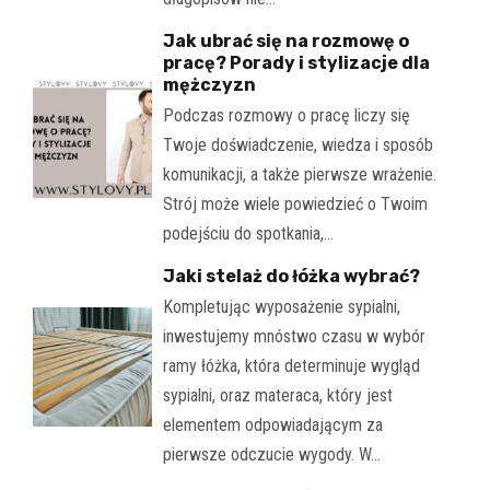
Jak ubrać się na rozmowę o
pracę? Porady i stylizacje dla
mężczyzn
Podczas rozmowy o pracę liczy się
Twoje doświadczenie, wiedza i sposób
komunikacji, a także pierwsze wrażenie.
Strój może wiele powiedzieć o Twoim
podejściu do spotkania,…
Jaki stelaż do łóżka wybrać?
Kompletując wyposażenie sypialni,
inwestujemy mnóstwo czasu w wybór
ramy łóżka, która determinuje wygląd
sypialni, oraz materaca, który jest
elementem odpowiadającym za
pierwsze odczucie wygody. W…