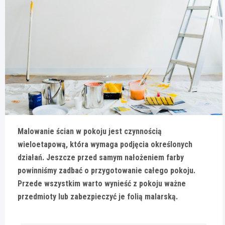
Malowanie ścian w pokoju jest czynnością
wieloetapową, która wymaga podjęcia określonych
działań. Jeszcze przed samym nałożeniem farby
powinniśmy zadbać o przygotowanie całego pokoju.
Przede wszystkim warto wynieść z pokoju ważne
przedmioty lub zabezpieczyć je folią malarską.