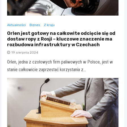
Aktualności
Biznes
Z kraju
Orlen jest gotowy na całkowite odcięcie się od
dostaw ropy z Rosji – kluczowe znaczenie ma
rozbudowa infrastruktury w Czechach
19 sierpnia 2024
Orlen, jedna z czołowych firm paliwowych w Polsce, jest w
stanie całkowicie zaprzestać korzystania z…