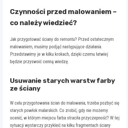
Czynności przed malowaniem –
co należy wiedzieć?
Jak przygotować ściany do remontu? Przed ostatecznym
malowaniem, musimy podjąć następujące działania.
Przedstawimy je w kilku krokach, dzięki czemu łatwiej
będzie przyswoić cenną wiedzę.
Usuwanie starych warstw farby
ze ściany
W celu przygotowania ścian do malowania, trzeba pozbyć się
starych powłok malarskich. Co zrobić, gdy nie możemy
ocenić, w którym miejscu farba straciła przyczepność? W tej
sytuacji wystarczy przykleić na kilku fragmentach ściany