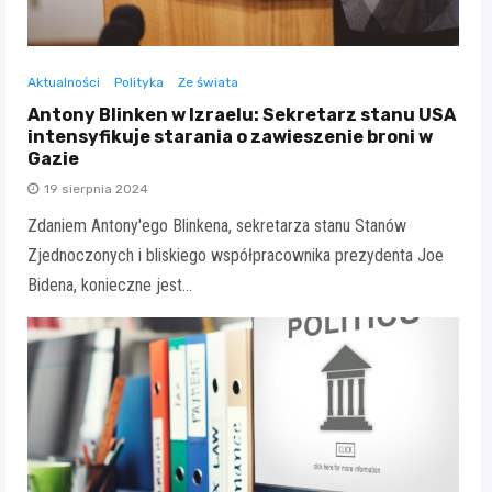
Aktualności
Polityka
Ze świata
Antony Blinken w Izraelu: Sekretarz stanu USA
intensyfikuje starania o zawieszenie broni w
Gazie
19 sierpnia 2024
Zdaniem Antony'ego Blinkena, sekretarza stanu Stanów
Zjednoczonych i bliskiego współpracownika prezydenta Joe
Bidena, konieczne jest…