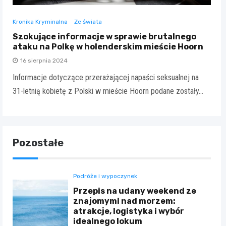
Kronika Kryminalna
Ze świata
Szokujące informacje w sprawie brutalnego
ataku na Polkę w holenderskim mieście Hoorn
16 sierpnia 2024
Informacje dotyczące przerażającej napaści seksualnej na
31-letnią kobietę z Polski w mieście Hoorn podane zostały…
Pozostałe
Podróże i wypoczynek
Przepis na udany weekend ze
znajomymi nad morzem:
atrakcje, logistyka i wybór
idealnego lokum