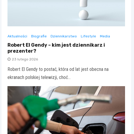
Aktualności
Biografie
Dziennikarstwo
Lifestyle
Media
Robert El Gendy – kim jest dziennikarz i
prezenter?
23 lutego 2026
Robert El Gendy to postać, która od lat jest obecna na
ekranach polskiej telewizji, choć…