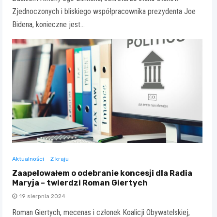
Zjednoczonych i bliskiego współpracownika prezydenta Joe
Bidena, konieczne jest…
Aktualności
Z kraju
Zaapelowałem o odebranie koncesji dla Radia
Maryja – twierdzi Roman Giertych
19 sierpnia 2024
Roman Giertych, mecenas i członek Koalicji Obywatelskiej,