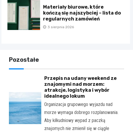
Materiały biurowe, które
kończą się najszybciej – lista do
regularnych zamówień
3 sierpnia 2026
Pozostałe
Przepis na udany weekend ze
znajomymi nad morzem:
atrakcje, logistyka i wybór
idealnego lokum
Organizacja grupowego wyjazdu nad
morze wymaga dobrego rozplanowania.
Aby kilkudniowy wypad z paczką
znajomych nie zmienił się w ciągłe