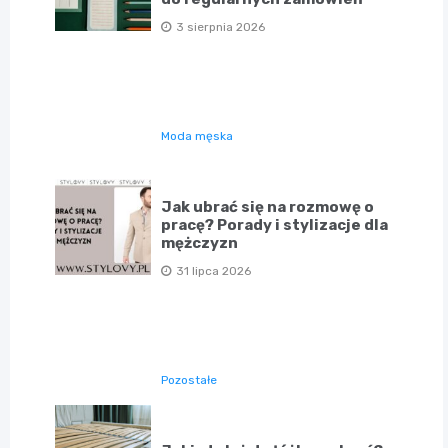
3 sierpnia 2026
Moda męska
Jak ubrać się na rozmowę o
pracę? Porady i stylizacje dla
mężczyzn
31 lipca 2026
Pozostałe