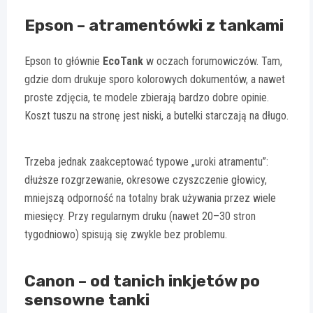
Epson – atramentówki z tankami
Epson to głównie
EcoTank
w oczach forumowiczów. Tam,
gdzie dom drukuje sporo kolorowych dokumentów, a nawet
proste zdjęcia, te modele zbierają bardzo dobre opinie.
Koszt tuszu na stronę jest niski, a butelki starczają na długo.
Trzeba jednak zaakceptować typowe „uroki atramentu”:
dłuższe rozgrzewanie, okresowe czyszczenie głowicy,
mniejszą odporność na totalny brak używania przez wiele
miesięcy. Przy regularnym druku (nawet 20–30 stron
tygodniowo) spisują się zwykle bez problemu.
Canon – od tanich inkjetów po
sensowne tanki