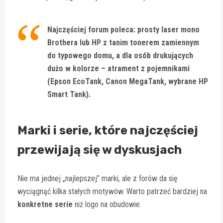
Najczęściej forum poleca: prosty laser mono
Brothera lub HP z tanim tonerem zamiennym
do typowego domu, a dla osób drukujących
dużo w kolorze – atrament z pojemnikami
(Epson EcoTank, Canon MegaTank, wybrane HP
Smart Tank).
Marki i serie, które najczęściej
przewijają się w dyskusjach
Nie ma jednej „najlepszej” marki, ale z forów da się
wyciągnąć kilka stałych motywów. Warto patrzeć bardziej na
konkretne serie
niż logo na obudowie.