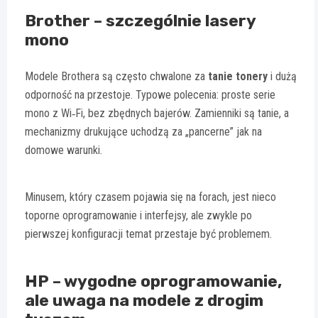
Brother – szczególnie lasery
mono
Modele Brothera są często chwalone za
tanie tonery
i dużą
odporność na przestoje. Typowe polecenia: proste serie
mono z Wi‑Fi, bez zbędnych bajerów. Zamienniki są tanie, a
mechanizmy drukujące uchodzą za „pancerne” jak na
domowe warunki.
Minusem, który czasem pojawia się na forach, jest nieco
toporne oprogramowanie i interfejsy, ale zwykle po
pierwszej konfiguracji temat przestaje być problemem.
HP – wygodne oprogramowanie,
ale uwaga na modele z drogim