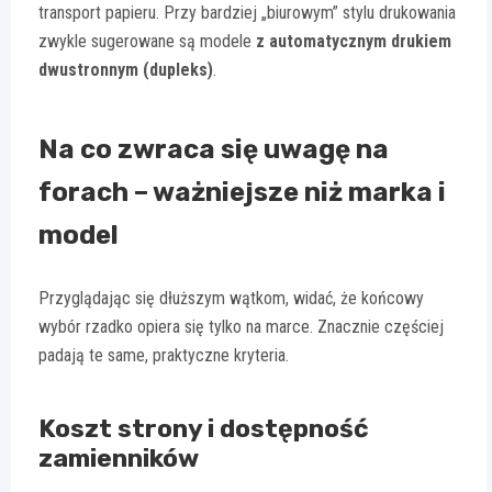
transport papieru. Przy bardziej „biurowym” stylu drukowania
zwykle sugerowane są modele
z automatycznym drukiem
dwustronnym (dupleks)
.
Na co zwraca się uwagę na
forach – ważniejsze niż marka i
model
Przyglądając się dłuższym wątkom, widać, że końcowy
wybór rzadko opiera się tylko na marce. Znacznie częściej
padają te same, praktyczne kryteria.
Koszt strony i dostępność
zamienników