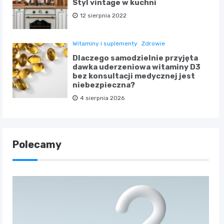
Styl vintage w kuchni
12 sierpnia 2022
Witaminy i suplementy
Zdrowie
Dlaczego samodzielnie przyjęta
dawka uderzeniowa witaminy D3
bez konsultacji medycznej jest
niebezpieczna?
4 sierpnia 2026
Polecamy