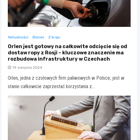
Aktualności
Biznes
Z kraju
Orlen jest gotowy na całkowite odcięcie się od
dostaw ropy z Rosji – kluczowe znaczenie ma
rozbudowa infrastruktury w Czechach
19 sierpnia 2024
Orlen, jedna z czołowych firm paliwowych w Polsce, jest w
stanie całkowicie zaprzestać korzystania z…