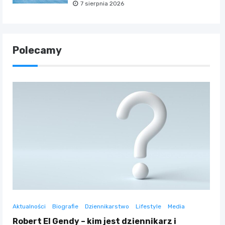
7 sierpnia 2026
Polecamy
Aktualności
Biografie
Dziennikarstwo
Lifestyle
Media
Robert El Gendy – kim jest dziennikarz i