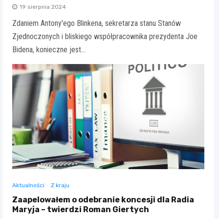
19 sierpnia 2024
Zdaniem Antony'ego Blinkena, sekretarza stanu Stanów
Zjednoczonych i bliskiego współpracownika prezydenta Joe
Bidena, konieczne jest…
Aktualności
Z kraju
Zaapelowałem o odebranie koncesji dla Radia
Maryja – twierdzi Roman Giertych