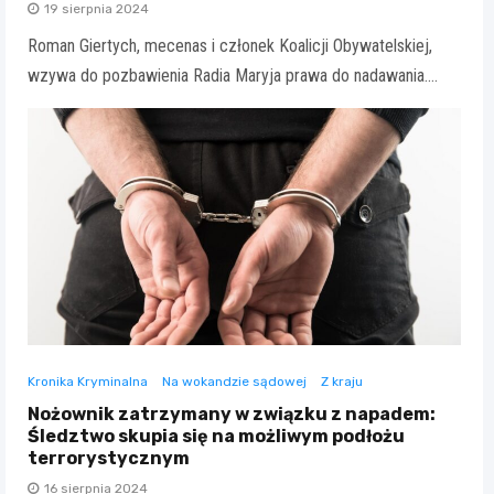
19 sierpnia 2024
Roman Giertych, mecenas i członek Koalicji Obywatelskiej,
wzywa do pozbawienia Radia Maryja prawa do nadawania.…
Kronika Kryminalna
Na wokandzie sądowej
Z kraju
Nożownik zatrzymany w związku z napadem:
Śledztwo skupia się na możliwym podłożu
terrorystycznym
16 sierpnia 2024