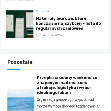
Pozostałe
Materiały biurowe, które
kończą się najszybciej – lista do
regularnych zamówień
3 sierpnia 2026
Pozostałe
Przepis na udany weekend ze
znajomymi nad morzem:
atrakcje, logistyka i wybór
idealnego lokum
Organizacja grupowego wyjazdu nad
morze wymaga dobrego rozplanowania.