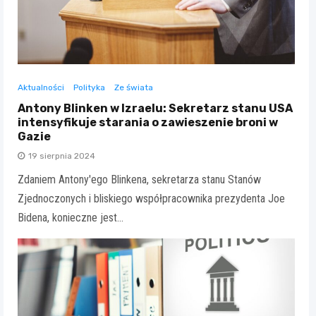
Aktualności
Polityka
Ze świata
Antony Blinken w Izraelu: Sekretarz stanu USA
intensyfikuje starania o zawieszenie broni w
Gazie
19 sierpnia 2024
Zdaniem Antony'ego Blinkena, sekretarza stanu Stanów
Zjednoczonych i bliskiego współpracownika prezydenta Joe
Bidena, konieczne jest…