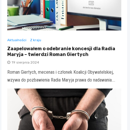
Aktualności
Z kraju
Zaapelowałem o odebranie koncesji dla Radia
Maryja – twierdzi Roman Giertych
19 sierpnia 2024
Roman Giertych, mecenas i członek Koalicji Obywatelskiej,
wzywa do pozbawienia Radia Maryja prawa do nadawania.…