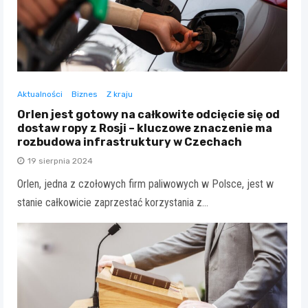
Aktualności
Biznes
Z kraju
Orlen jest gotowy na całkowite odcięcie się od
dostaw ropy z Rosji – kluczowe znaczenie ma
rozbudowa infrastruktury w Czechach
19 sierpnia 2024
Orlen, jedna z czołowych firm paliwowych w Polsce, jest w
stanie całkowicie zaprzestać korzystania z…