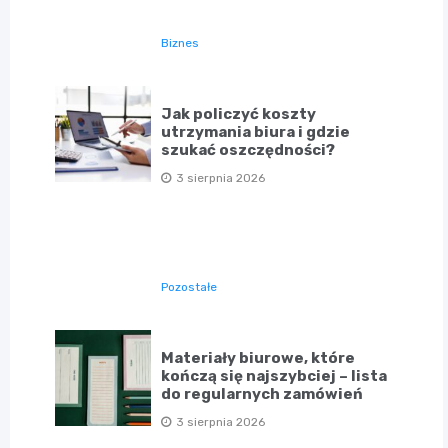
Biznes
Jak policzyć koszty
utrzymania biura i gdzie
szukać oszczędności?
3 sierpnia 2026
Pozostałe
Materiały biurowe, które
kończą się najszybciej – lista
do regularnych zamówień
3 sierpnia 2026