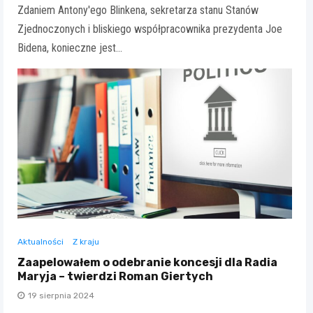
Zdaniem Antony'ego Blinkena, sekretarza stanu Stanów
Zjednoczonych i bliskiego współpracownika prezydenta Joe
Bidena, konieczne jest…
Aktualności
Z kraju
Zaapelowałem o odebranie koncesji dla Radia
Maryja – twierdzi Roman Giertych
19 sierpnia 2024