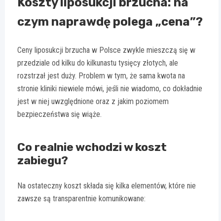
Koszty liposukcji brzucha: na
czym naprawdę polega „cena”?
Ceny liposukcji brzucha w Polsce zwykle mieszczą się w
przedziale od kilku do kilkunastu tysięcy złotych, ale
rozstrzał jest duży. Problem w tym, że sama kwota na
stronie kliniki niewiele mówi, jeśli nie wiadomo, co dokładnie
jest w niej uwzględnione oraz z jakim poziomem
bezpieczeństwa się wiąże.
Co realnie wchodzi w koszt
zabiegu?
Na ostateczny koszt składa się kilka elementów, które nie
zawsze są transparentnie komunikowane: