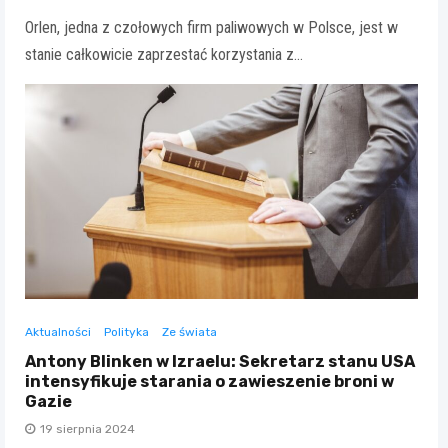
Orlen, jedna z czołowych firm paliwowych w Polsce, jest w
stanie całkowicie zaprzestać korzystania z…
Aktualności
Polityka
Ze świata
Antony Blinken w Izraelu: Sekretarz stanu USA
intensyfikuje starania o zawieszenie broni w
Gazie
19 sierpnia 2024