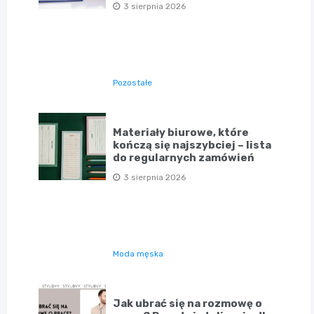
3 sierpnia 2026
Pozostałe
Materiały biurowe, które
kończą się najszybciej – lista
do regularnych zamówień
3 sierpnia 2026
Moda męska
Jak ubrać się na rozmowę o