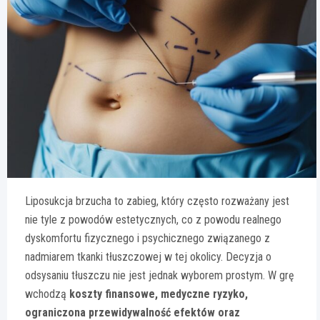
Liposukcja brzucha to zabieg, który często rozważany jest
nie tyle z powodów estetycznych, co z powodu realnego
dyskomfortu fizycznego i psychicznego związanego z
nadmiarem tkanki tłuszczowej w tej okolicy. Decyzja o
odsysaniu tłuszczu nie jest jednak wyborem prostym. W grę
wchodzą
koszty finansowe, medyczne ryzyko,
ograniczona przewidywalność efektów oraz