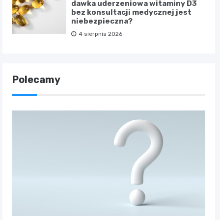
dawka uderzeniowa witaminy D3
bez konsultacji medycznej jest
niebezpieczna?
4 sierpnia 2026
Polecamy