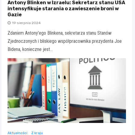
Antony Blinken w Izraelu: Sekretarz stanu USA
intensyfikuje starania o zawieszenie broni w
Gazie
19 sierpnia 2024
Zdaniem Antony'ego Blinkena, sekretarza stanu Stanów
Zjednoczonych i bliskiego współpracownika prezydenta Joe
Bidena, konieczne jest…
Aktualności
Z kraju