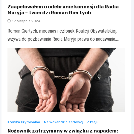
Zaapelowałem o odebranie koncesji dla Radia
Maryja – twierdzi Roman Giertych
19 sierpnia 2024
Roman Giertych, mecenas i członek Koalicji Obywatelskiej,
wzywa do pozbawienia Radia Maryja prawa do nadawania.…
Kronika Kryminalna
Na wokandzie sądowej
Z kraju
Nożownik zatrzymany w związku z napadem: