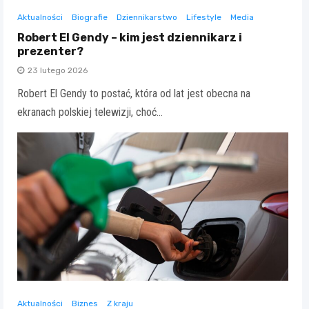
Aktualności
Biografie
Dziennikarstwo
Lifestyle
Media
Robert El Gendy – kim jest dziennikarz i
prezenter?
23 lutego 2026
Robert El Gendy to postać, która od lat jest obecna na
ekranach polskiej telewizji, choć…
Aktualności
Biznes
Z kraju