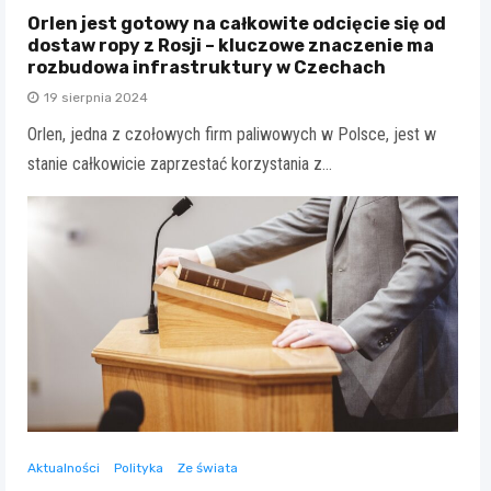
Orlen jest gotowy na całkowite odcięcie się od
dostaw ropy z Rosji – kluczowe znaczenie ma
rozbudowa infrastruktury w Czechach
19 sierpnia 2024
Orlen, jedna z czołowych firm paliwowych w Polsce, jest w
stanie całkowicie zaprzestać korzystania z…
Aktualności
Polityka
Ze świata