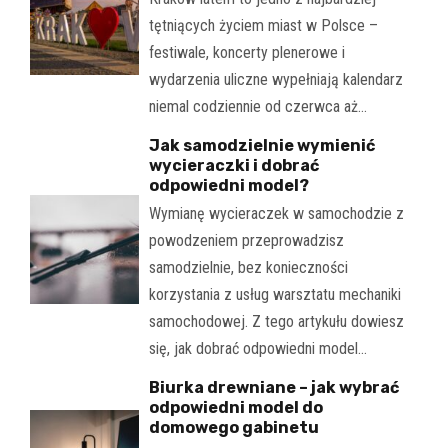
tętniących życiem miast w Polsce –
festiwale, koncerty plenerowe i
wydarzenia uliczne wypełniają kalendarz
niemal codziennie od czerwca aż…
Jak samodzielnie wymienić
wycieraczki i dobrać
odpowiedni model?
Wymianę wycieraczek w samochodzie z
powodzeniem przeprowadzisz
samodzielnie, bez konieczności
korzystania z usług warsztatu mechaniki
samochodowej. Z tego artykułu dowiesz
się, jak dobrać odpowiedni model…
Biurka drewniane – jak wybrać
odpowiedni model do
domowego gabinetu