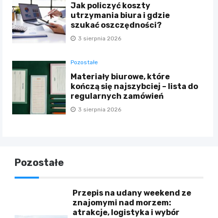
Jak policzyć koszty
utrzymania biura i gdzie
szukać oszczędności?
3 sierpnia 2026
Pozostałe
Materiały biurowe, które
kończą się najszybciej – lista do
regularnych zamówień
3 sierpnia 2026
Pozostałe
Przepis na udany weekend ze
znajomymi nad morzem:
atrakcje, logistyka i wybór