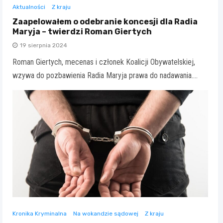
Aktualności
Z kraju
Zaapelowałem o odebranie koncesji dla Radia
Maryja – twierdzi Roman Giertych
19 sierpnia 2024
Roman Giertych, mecenas i członek Koalicji Obywatelskiej,
wzywa do pozbawienia Radia Maryja prawa do nadawania.…
Kronika Kryminalna
Na wokandzie sądowej
Z kraju