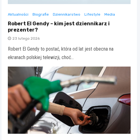
Aktualności
Biografie
Dziennikarstwo
Lifestyle
Media
Robert El Gendy – kim jest dziennikarz i
prezenter?
23 lutego 2026
Robert El Gendy to postać, która od lat jest obecna na
ekranach polskiej telewizji, choć…