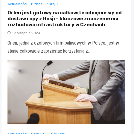
Aktualności
Biznes
Z kraju
Orlen jest gotowy na całkowite odcięcie się od
dostaw ropy z Rosji – kluczowe znaczenie ma
rozbudowa infrastruktury w Czechach
19 sierpnia 2024
Orlen, jedna z czołowych firm paliwowych w Polsce, jest w
stanie całkowicie zaprzestać korzystania z…