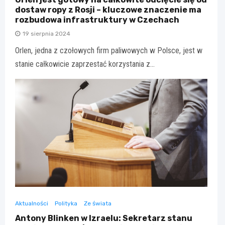
dostaw ropy z Rosji – kluczowe znaczenie ma
rozbudowa infrastruktury w Czechach
19 sierpnia 2024
Orlen, jedna z czołowych firm paliwowych w Polsce, jest w
stanie całkowicie zaprzestać korzystania z…
Aktualności
Polityka
Ze świata
Antony Blinken w Izraelu: Sekretarz stanu