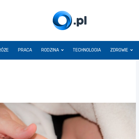
O.pl
RÓŻE
PRACA
RODZINA
TECHNOLOGIA
ZDROWIE