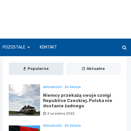
POZOSTAŁE
KONTAKT
Popularne
Aktualne
Aktualności
Ze świata
Niemcy przekażą swoje czołgi
Republice Czeskiej. Polska nie
dostanie żadnego
2 września 2022
Aktualności
Ze świata